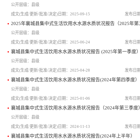
县级
2025-09-15
2025年襄城县集中式生活饮用水水源水质状况报告（2025年
县级
2025-06-24
襄城县集中式生活饮用水水源水质状况报告 (2025年第一季度
县级
2025-04-28
襄城县集中式生活饮用水水源水质状况报告(2024年第四季度）
县级
2025-01-06
襄城县集中式生活饮用水水源水质状况报告（2024年第三季度
县级
2024-11-13
襄城县集中式生活饮用水水源水质状况报告(2024年上半年）