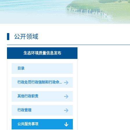
公开领域
生态环境质量信息发布
目录
行政处罚行政强制和行政命...
其他行政职责
行政管理
公共服务事项