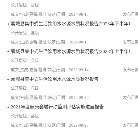
县级
2024-08-15
襄城县集中式生活饮用水水源水质状况报告(2023年下半年）
县级
2024-08-15
襄城县集中式生活饮用水水源水质状况报告(2023年上半年）
县级
2023-09-14
襄城县集中式生活饮用水水源水质状况报告
县级
2022-09-30
2021年度健康襄城行动监测评估实施进展报告
县级
2022-09-27