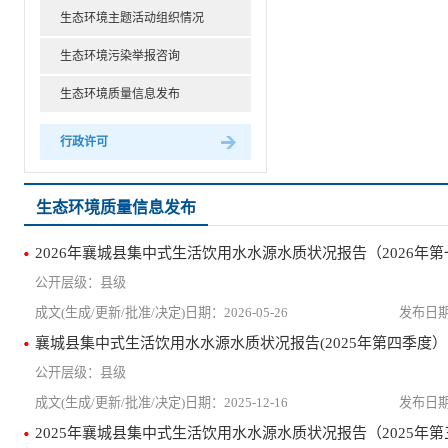
生态环境主题活动组织情况
生态环境污染举报咨询
生态环境质量信息发布
行政许可
生态环境质量信息发布
2026年襄城县集中式生活饮用水水源水质状况报告（2026年
县级
2026-05-26
襄城县集中式生活饮用水水源水质状况报告(2025年第四季度）
县级
2025-12-16
2025年襄城县集中式生活饮用水水源水质状况报告（2025年