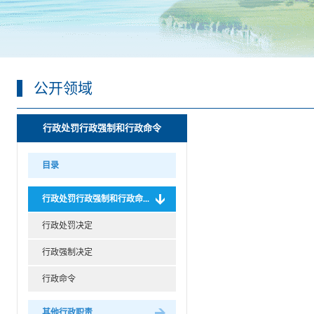
公开领域
行政处罚行政强制和行政命令
目录
行政处罚行政强制和行政命...
行政处罚决定
行政强制决定
行政命令
其他行政职责