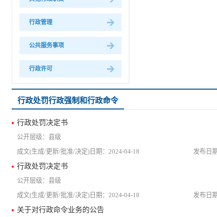
行政管理
公共服务事项
行政许可
行政处罚行政强制和行政命令
行政处罚决定书
县级
2024-04-18
行政处罚决定书
县级
2024-04-18
关于对行政命令业务的公告