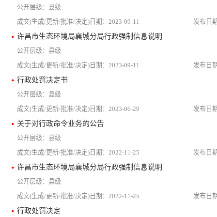
县级
2023-09-11
许昌市生态环境局襄城分局行政强制信息说明
县级
2023-09-11
行政处罚决定书
县级
2023-06-29
关于对行政命令业务的公告
县级
2022-11-25
许昌市生态环境局襄城分局行政强制信息说明
县级
2022-11-25
行政处罚决定