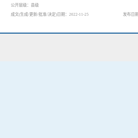
县级
2022-11-25