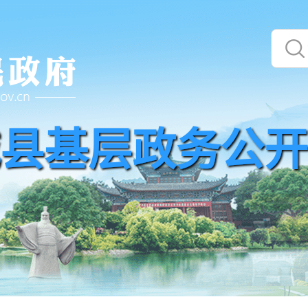
县基层政务公开