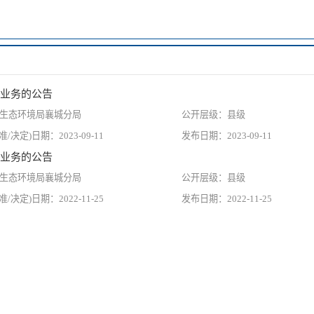
业务的公告
生态环境局襄城分局
县级
2023-09-11
2023-09-11
业务的公告
生态环境局襄城分局
县级
2022-11-25
2022-11-25