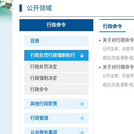
公开领域
行政命令
行政命令
关于对行政命令
目录
许昌市
行政处罚行政强制和行政命...
行政处罚决定
关于对行政命令
许昌市
行政强制决定
行政命令
其他行政职责
行政管理
公共服务事项