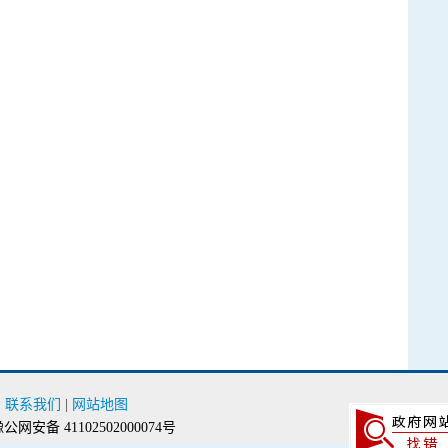
|
联系我们
|
网站地图
公网安备 41102502000074号