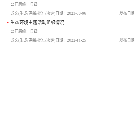
县级
2023-06-06
生态环境主题活动组织情况
县级
2022-11-25