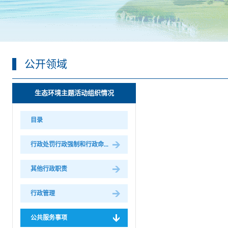
公开领域
生态环境主题活动组织情况
目录
行政处罚行政强制和行政命...
其他行政职责
行政管理
公共服务事项