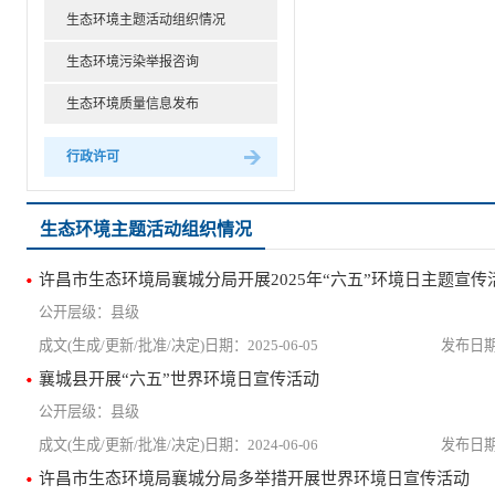
生态环境主题活动组织情况
生态环境污染举报咨询
生态环境质量信息发布
行政许可
生态环境主题活动组织情况
许昌市生态环境局襄城分局开展2025年“六五”环境日主题宣传
县级
2025-06-05
襄城县开展“六五”世界环境日宣传活动
县级
2024-06-06
许昌市生态环境局襄城分局多举措开展世界环境日宣传活动