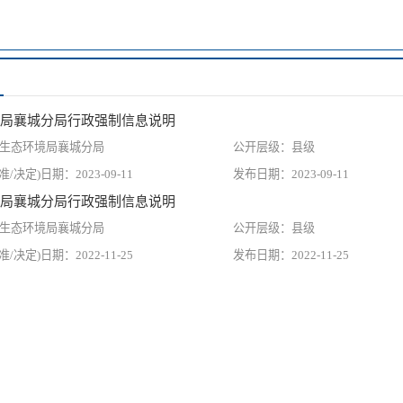
局襄城分局行政强制信息说明
生态环境局襄城分局
县级
2023-09-11
2023-09-11
局襄城分局行政强制信息说明
生态环境局襄城分局
县级
2022-11-25
2022-11-25