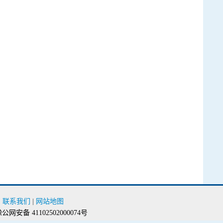
|
联系我们
|
网站地图
公网安备 41102502000074号