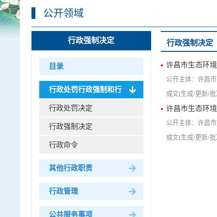
公开领域
行政强制决定
行政强制决定
许昌市生态环境
目录
许昌市
行政处罚行政强制和行政命...
行政处罚决定
许昌市生态环境
许昌市
行政强制决定
行政命令
其他行政职责
行政管理
公共服务事项