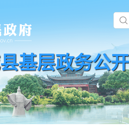
县基层政务公开