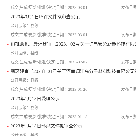
2023-03-01
2023年3月1日环评文件拟审查公示
县级
2023-03-01
县级
2023-02-02
县级
2023-01-20
2023年1月18日受理公示
县级
2023-01-18
2023年1月18日环评文件拟审查公示
县级