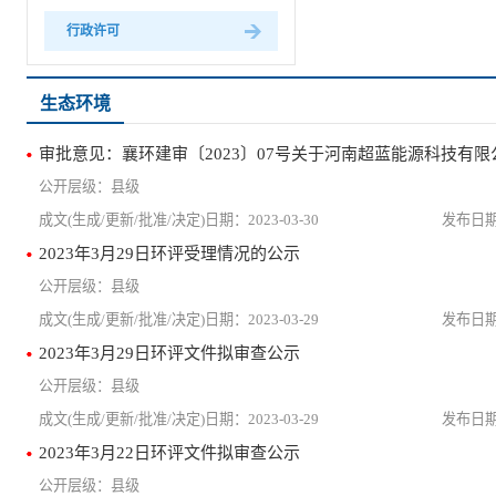
行政许可
生态环境
县级
2023-03-30
2023年3月29日环评受理情况的公示
县级
2023-03-29
2023年3月29日环评文件拟审查公示
县级
2023-03-29
2023年3月22日环评文件拟审查公示
县级