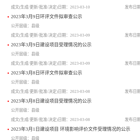
2023-03-10
2023年3月9日环评文件拟审查公示
县级
2023-03-09
2023年3月9日建设项目受理情况的公示
县级
2023-03-09
2023年3月8日环评文件拟审查公示
县级
2023-03-08
2023年3月8日建设项目受理情况的公示
县级
2023-03-08
2023年3月1日建设项目 环境影响评价文件受理情况的公示
县级