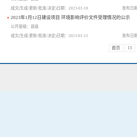
2023-01-18
2023年1月12日建设项目 环境影响评价文件受理情况的公示
县级
2023-01-12
首页
13