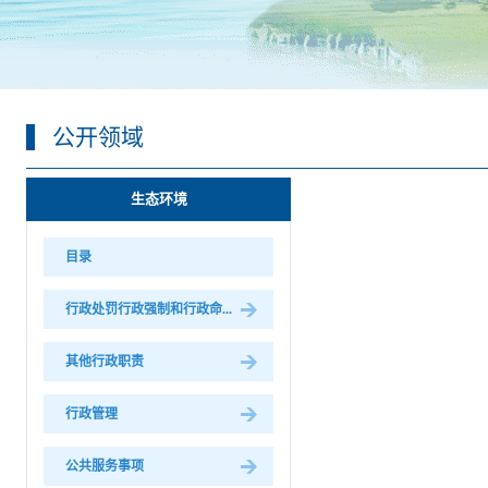
公开领域
生态环境
目录
行政处罚行政强制和行政命...
其他行政职责
行政管理
公共服务事项