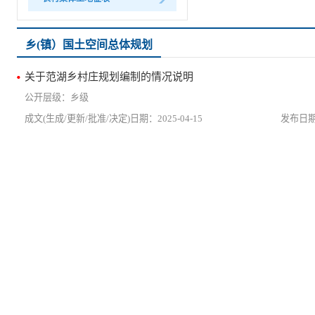
乡(镇）国土空间总体规划
关于范湖乡村庄规划编制的情况说明
乡级
2025-04-15