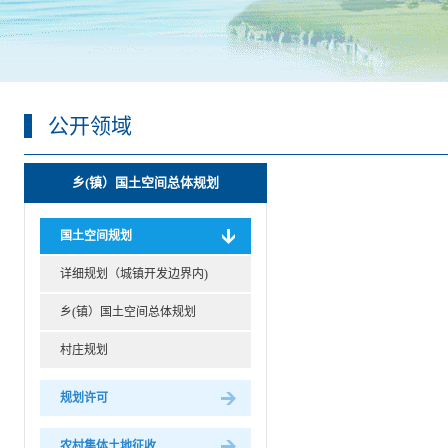
公开领域
乡(镇）国土空间总体规划
国土空间规划
详细规划（城镇开发边界内)
乡(镇）国土空间总体规划
村庄规划
规划许可
农村集体土地征收