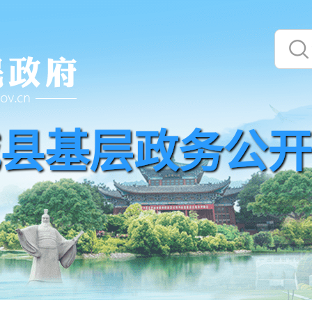
县基层政务公开