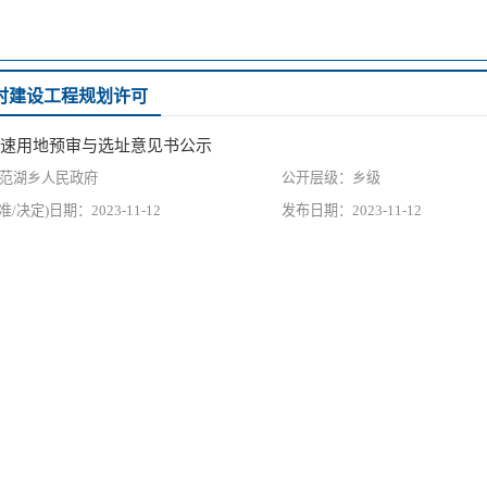
时建设工程规划许可
速用地预审与选址意见书公示
范湖乡人民政府
乡级
2023-11-12
2023-11-12