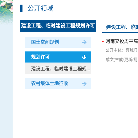
公开领域
建设工程、临时建设工程规划许可
建设工程、临
河南交投周平高
国土空间规划
襄城县
规划许可
建设工程、临时建设工程规...
农村集体土地征收