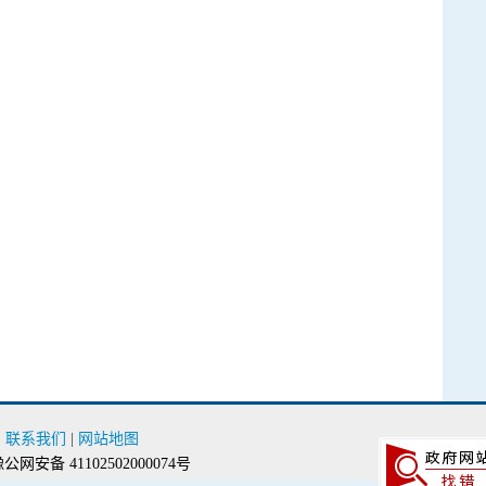
|
联系我们
|
网站地图
公网安备 41102502000074号