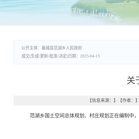
襄城县范湖乡人民政府
2025-04-15
关
【信息来源：
】
【作者：
范湖乡国土空间总体规划、村庄规划正在编制中，