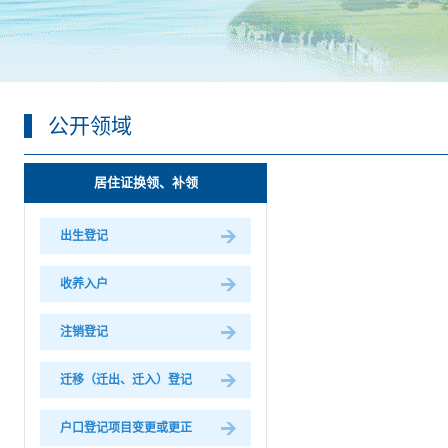
公开领域
居住证换领、补领
出生登记
收养入户
注销登记
迁移（迁出、迁入）登记
户口登记项目变更或更正