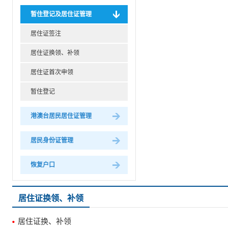
暂住登记及居住证管理
居住证签注
居住证换领、补领
居住证首次申领
暂住登记
港澳台居民居住证管理
居民身份证管理
恢复户口
居住证换领、补领
居住证换、补领