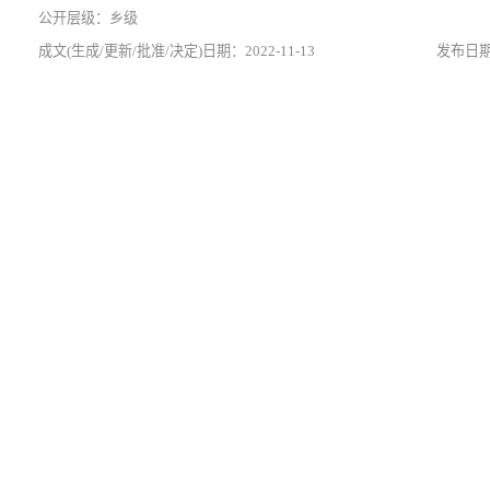
乡级
2022-11-13