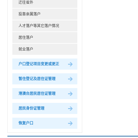
迁往省外
投靠亲属落户
人才落户等其它落户情况
居住落户
就业落户
户口登记项目变更或更正
暂住登记及居住证管理
港澳台居民居住证管理
居民身份证管理
恢复户口