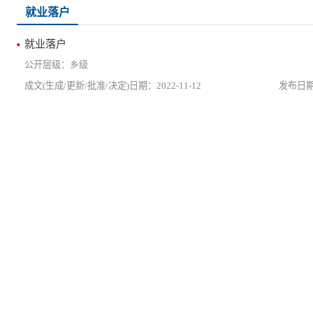
就业落户
就业落户
乡级
2022-11-12