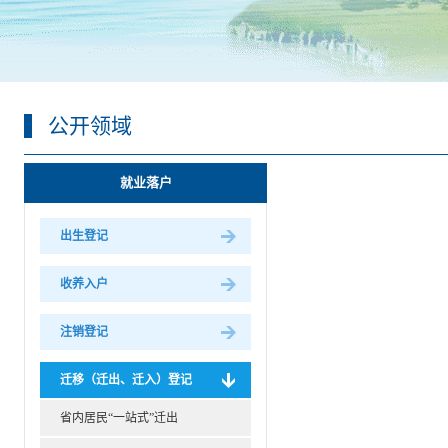
公开领域
就业落户
出生登记
收养入户
注销登记
迁移（迁出、迁入）登记
省内居民“一站式”迁出