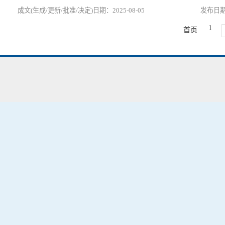
2025-08-05
1
首页