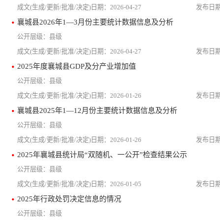
2026-04-27
襄城县2026年1—3月份主要统计数据信息及分析
县级
2026-04-27
2025年度襄城县GDP及分产业增加值
县级
2026-01-26
襄城县2025年1—12月份主要统计数据信息及分析
县级
2026-01-26
2025年襄城县统计局“双随机、一公开”检查结果公示
县级
2026-01-05
2025年行政处罚决定信息的情况
县级