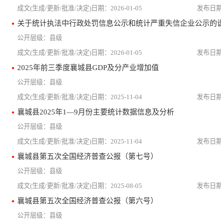
2026-01-05
关于统计执法中行政处罚信息公示和统计严重失信企业公示的
县级
2026-01-05
2025年前三季度襄城县GDP及分产业增加值
县级
2025-11-04
襄城县2025年1—9月份主要统计数据信息及分析
县级
2025-11-04
襄城县第五次全国经济普查公报（第七号）
县级
2025-08-05
襄城县第五次全国经济普查公报（第六号）
县级