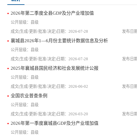
2026年第二季度全县GDP及分产业增加值
县级
2026-07-28
襄城县2026年1—6月份主要统计数据信息及分析
县级
2026-07-28
2025年襄城县国民经济和社会发展统计公报
县级
2026-06-02
全国农业普查条例
县级
2026-03-20
2026年第一季度襄城县GDP及分产业增加值
县级