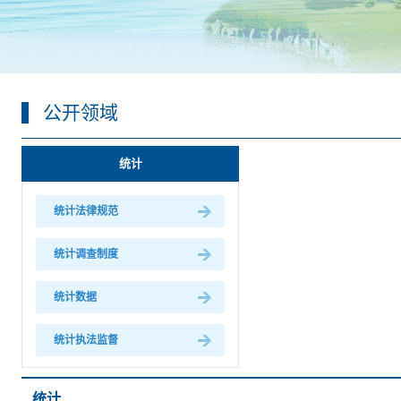
公开领域
统计
统计法律规范
统计调查制度
统计数据
统计执法监督
统计