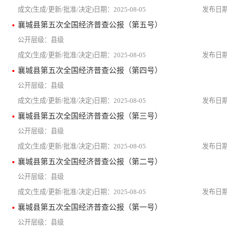
2025-08-05
襄城县第五次全国经济普查公报（第五号）
县级
2025-08-05
襄城县第五次全国经济普查公报（第四号）
县级
2025-08-05
襄城县第五次全国经济普查公报（第三号）
县级
2025-08-05
襄城县第五次全国经济普查公报（第二号）
县级
2025-08-05
襄城县第五次全国经济普查公报（第一号）
县级