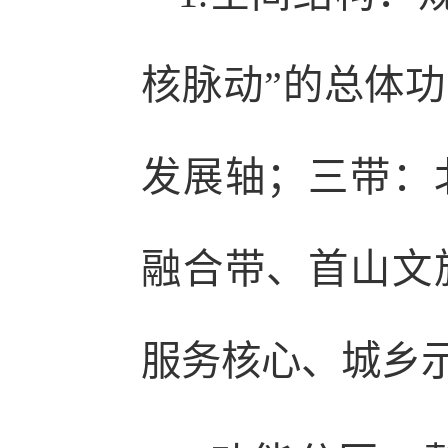
核脉动”的总体
发展轴；三带：
融合带、首山文
服务核心、城乡