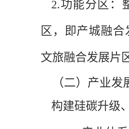
2.功能分区
区，即产城融合
文旅融合发展片
（二）产业发
构建硅碳升级