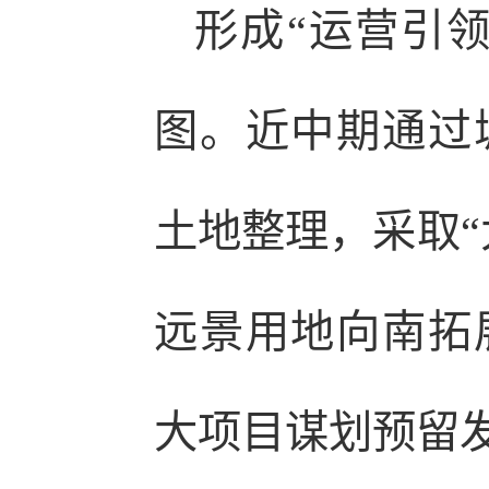
形成“运营引
图。近中期通过
土地整理，采取“
远景用地向南拓
大项目谋划预留