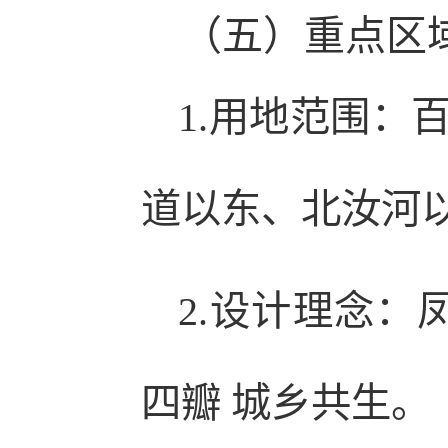
（五）重点区
1.用地范围：
道以东、北汝河
2.设计理念：
四瓣 城乡共生。