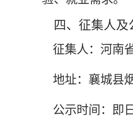
四、征集人及
征集人：河南
地址：襄城县烟
公示时间：即日起