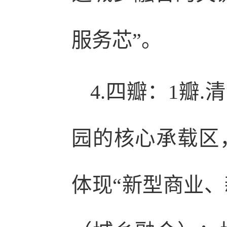
服务芯”。
4.四瓣：1瓣
园的核心承载区
体现“新型商业、