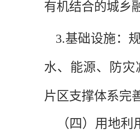
有机结合的城乡
3.基础设施：
水、能源、防灾
片区支撑体系完
（四）用地利