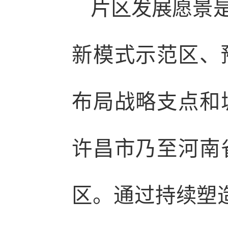
片区发展愿景
新模式示范区、
布局战略支点和
许昌市乃至河南
区。通过持续塑