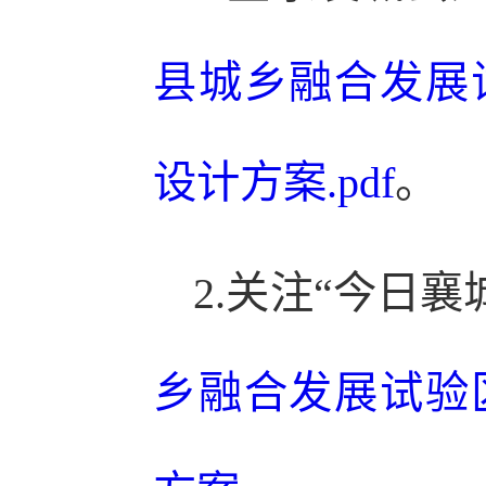
县城乡融合发展
设计方案.pdf
。
2.关注“今日
乡融合发展试验