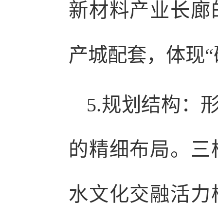
新材料产业长廊
产城配套，体现“
5.规划结构：
的精细布局。三
水文化交融活力