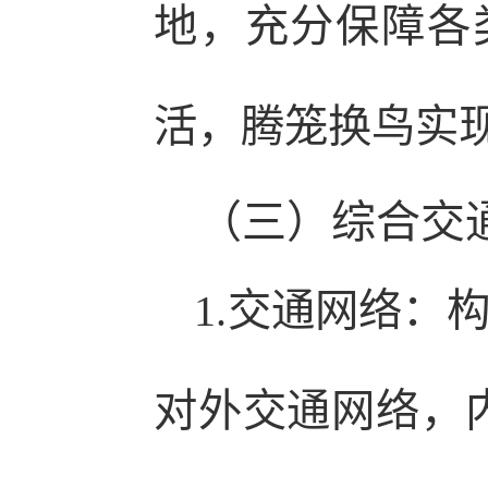
地，充分保障各
活，腾笼换鸟实
（三）综合交
1.交通网络：
对外交通网络，内