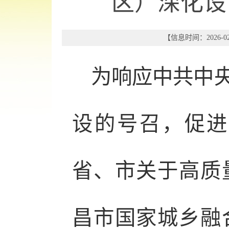
区）深化设
【信息时间：2026-02
为响应中共中
设的号召，促进
省、市关于高质
昌市国家城乡融