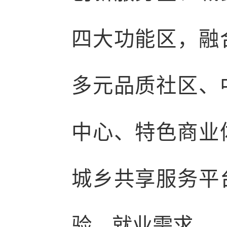
四大功能区，融
多元品质社区、
中心、特色商业
城乡共享服务平
验、就业需求。