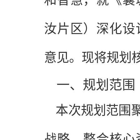
和智慧，就《襄
汝片区）深化设
意见。现将规划
一、规划范围
本次规划范围聚
战略、整合核心