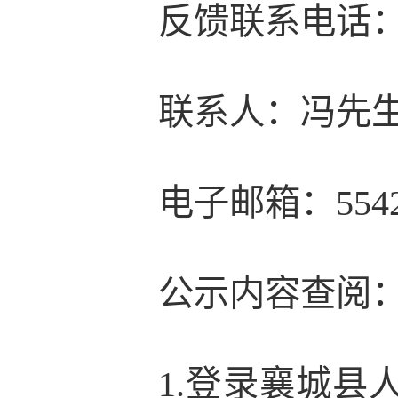
反馈联系电话：03
联系人：冯先
电子邮箱：55420
公示内容查阅
1.登录襄城县