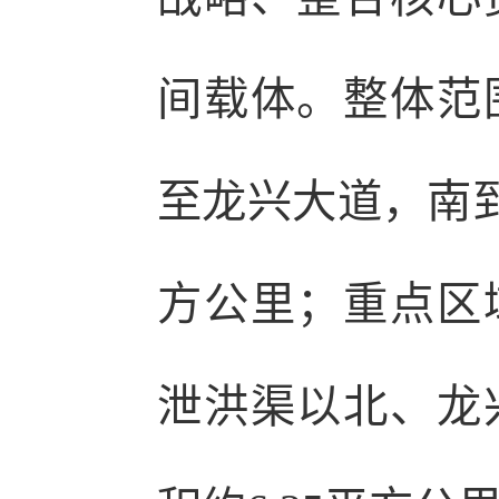
间载体。整体范
至龙兴大道，南到
方公里；重点区
泄洪渠以北、龙