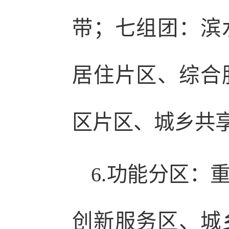
带；七组团：滨
居住片区、综合
区片区、城乡共
6.功能分区：
创新服务区、城