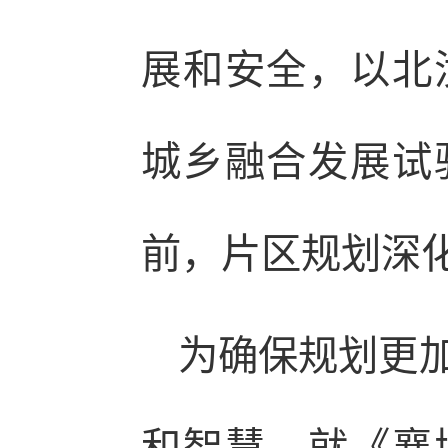
展和安全，以北
城乡融合发展试
前，片区规划深
为确保规划更