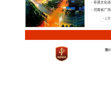
非遗文化进
河南省广场
<上页
豫IC