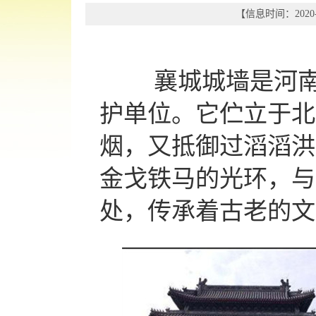
【信息时间：2020-
襄城城墙是河南
护单位。它伫立于北
烟，又抵御过滔滔洪
金戈铁马的光环，与
处，传承着古老的文