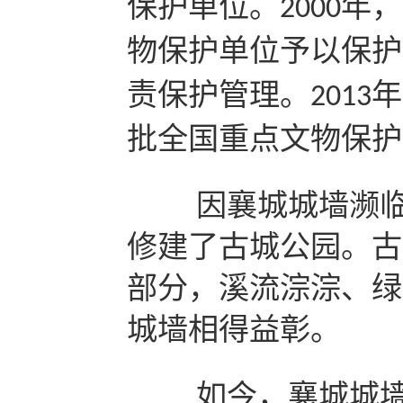
保护单位。
年，
2000
物保护单位予以保护
责保护管理。
年
2013
批全国重点文物保护
因襄城城墙濒临
修建了古城公园。古
部分，溪流淙淙、绿
城墙相得益彰。
如今，襄城城墙