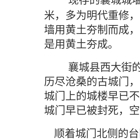
现存的襄城城
米，多为明代重修，
墙用黄土夯制而成，
是用黄土夯成。
襄城县西大街的
历尽沧桑的古城门，
城门上的城楼早已不
城门早已被封死，空
顺着城门北侧的台