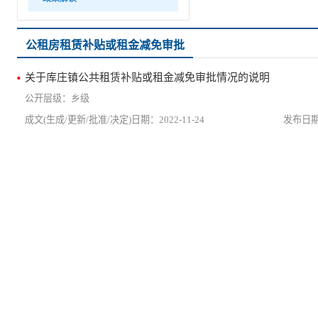
公租房租赁补贴或租金减免审批
关于库庄镇公共租赁补贴或租金减免审批情况的说明
乡级
2022-11-24