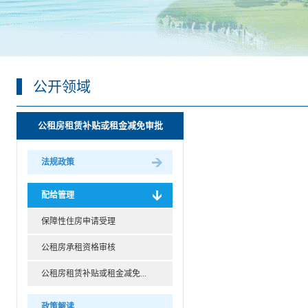
公开领域
公租房租赁补贴或租金减免审批
法规政策
配给管理
保障性住房申请受理
公租房承租资格审核
公租房租赁补贴或租金减免...
政策解读