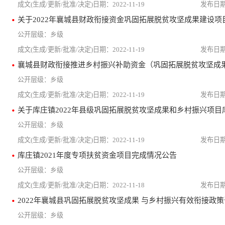
2022-11-19
关于2022年襄城县财政衔接资金巩固拓展脱贫攻坚成果建设项
乡级
2022-11-19
乡级
2022-11-19
关于库庄镇2022年县级巩固拓展脱贫攻坚成果和乡村振兴项目
乡级
2022-11-19
库庄镇2021年度专项扶贫资金项目完成情况公告
乡级
2022-11-18
2022年襄城县巩固拓展脱贫攻坚成果 与乡村振兴有效衔接政
乡级