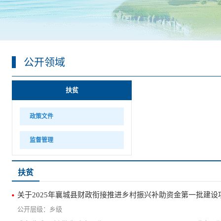
公开领域
扶贫
政策文件
监督管理
扶贫
关于2025年襄城县财政衔接推进乡村振兴补助资金第一批建设
乡级