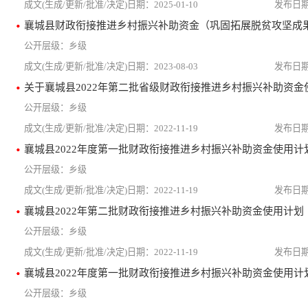
2025-01-10
乡级
2023-08-03
关于襄城县2022年第二批省级财政衔接推进乡村振兴补助资金
乡级
2022-11-19
襄城县2022年度第一批财政衔接推进乡村振兴补助资金使用计
乡级
2022-11-19
襄城县2022年第二批财政衔接推进乡村振兴补助资金使用计划
乡级
2022-11-19
襄城县2022年度第一批财政衔接推进乡村振兴补助资金使用计
乡级