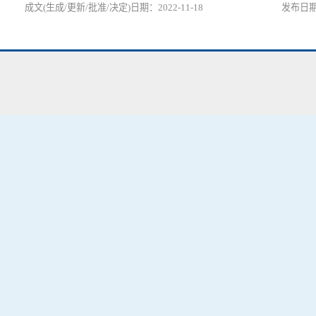
2022-11-18