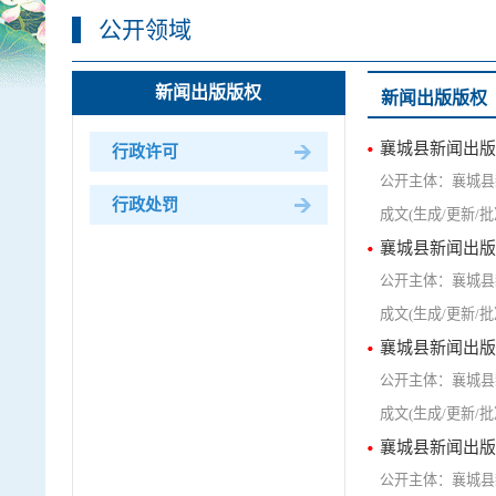
公开领域
新闻出版版权
新闻出版版权
襄城县新闻出版
行政许可
襄城县
行政处罚
襄城县新闻出版
襄城县
襄城县新闻出版
襄城县
襄城县新闻出版
襄城县