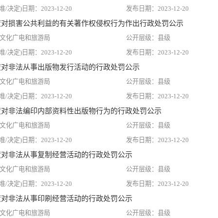
2023-12-20
2023-12-20
季度对损害公共利益的有关著作权侵权行为作出行政处罚公示
文化广电和旅游局
县级
2023-12-20
2023-12-20
季度对非法从事出版物发行活动的行政处罚公示
文化广电和旅游局
县级
2023-12-20
2023-12-20
季度对非法编印内部资料性出版物行为的行政处罚公示
文化广电和旅游局
县级
2023-12-20
2023-12-20
季度对非法从事复制经营活动的行政处罚公示
文化广电和旅游局
县级
2023-12-20
2023-12-20
季度对非法从事印刷经营活动的行政处罚公示
文化广电和旅游局
县级