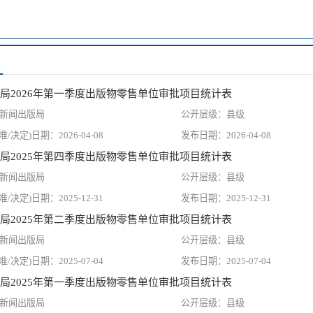
局2026年第一季度出版物零售单位审批项目统计表
新闻出版局
县级
2026-04-08
2026-04-08
局2025年第四季度出版物零售单位审批项目统计表
新闻出版局
县级
2025-12-31
2025-12-31
局2025年第二季度出版物零售单位审批项目统计表
新闻出版局
县级
2025-07-04
2025-07-04
局2025年第一季度出版物零售单位审批项目统计表
新闻出版局
县级