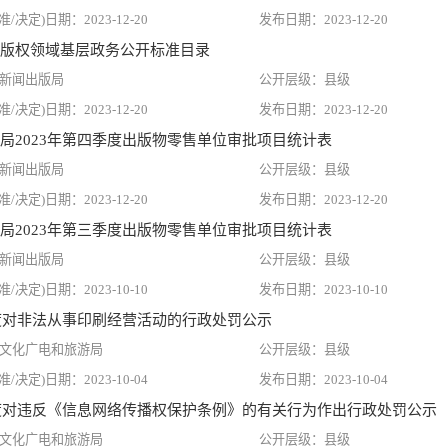
2023-12-20
2023-12-20
版权领域基层政务公开标准目录
新闻出版局
县级
2023-12-20
2023-12-20
局2023年第四季度出版物零售单位审批项目统计表
新闻出版局
县级
2023-12-20
2023-12-20
局2023年第三季度出版物零售单位审批项目统计表
新闻出版局
县级
2023-10-10
2023-10-10
季度对非法从事印刷经营活动的行政处罚公示
文化广电和旅游局
县级
2023-10-04
2023-10-04
季度对违反《信息网络传播权保护条例》的有关行为作出行政处罚公示
文化广电和旅游局
县级