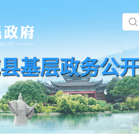
县基层政务公开