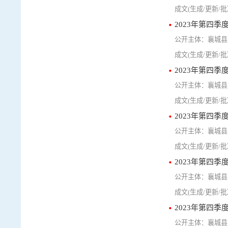
2023年第四
襄城县
2023年第四
襄城县
2023年第四
襄城县
2023年第四
襄城县
2023年第四
襄城县