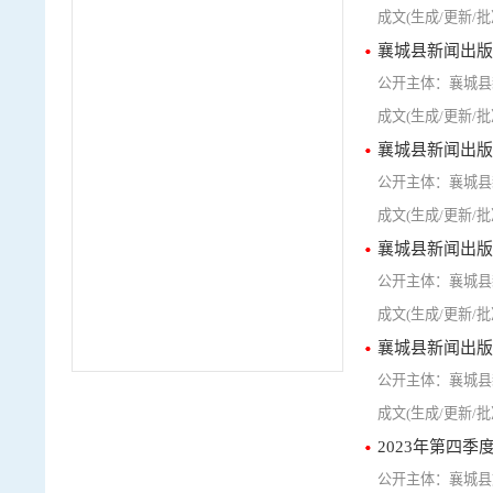
襄城县新闻出版
襄城县
襄城县新闻出版
襄城县
襄城县新闻出版
襄城县
襄城县新闻出版
襄城县
2023年第四
襄城县