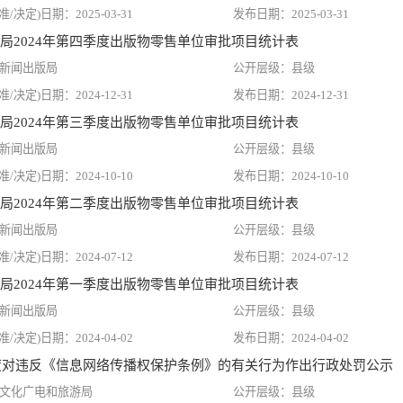
2025-03-31
2025-03-31
局2024年第四季度出版物零售单位审批项目统计表
新闻出版局
县级
2024-12-31
2024-12-31
局2024年第三季度出版物零售单位审批项目统计表
新闻出版局
县级
2024-10-10
2024-10-10
局2024年第二季度出版物零售单位审批项目统计表
新闻出版局
县级
2024-07-12
2024-07-12
局2024年第一季度出版物零售单位审批项目统计表
新闻出版局
县级
2024-04-02
2024-04-02
季度对违反《信息网络传播权保护条例》的有关行为作出行政处罚公示
文化广电和旅游局
县级