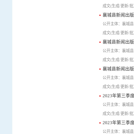
襄城县新闻出版
襄城县
襄城县新闻出版
襄城县
襄城县新闻出版
襄城县
2023年第三
襄城县
2023年第三
襄城县