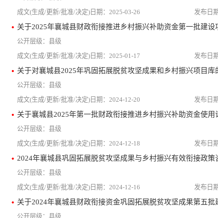
2025-03-26
关于2025年襄城县财政衔接推进乡村振兴补助资金第一批建设
县级
2025-01-17
关于对襄城县2025年巩固拓展脱贫攻坚成果和乡村振兴项目库
县级
2024-12-20
关于襄城县2025年第一批财政衔接推进乡村振兴补助资金使用
县级
2024-12-18
2024年襄城县巩固拓展脱贫攻坚成果与乡村振兴有效衔接政策
县级
2024-12-16
关于2024年襄城县财政衔接资金巩固拓展脱贫攻坚成果第五批
县级