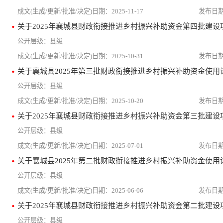
2025-11-17
关于2025年襄城县财政衔接推进乡村振兴补助资金第四批建设
县级
2025-10-31
关于襄城县2025年第三批财政衔接推进乡村振兴补助资金使用
县级
2025-10-20
关于2025年襄城县财政衔接推进乡村振兴补助资金第三批建设
县级
2025-07-01
关于襄城县2025年第二批财政衔接推进乡村振兴补助资金使用
县级
2025-06-06
关于2025年襄城县财政衔接推进乡村振兴补助资金第二批建设
县级