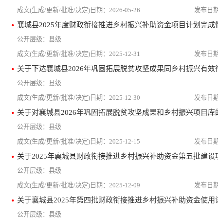
2026-05-26
襄城县2025年度财政衔接推进乡村振兴补助资金项目计划完成
县级
2025-12-31
县级
2025-12-30
关于对襄城县2026年巩固拓展脱贫攻坚成果和乡村振兴项目库
县级
2025-12-15
关于2025年襄城县财政衔接推进乡村振兴补助资金第五批建设
县级
2025-12-09
关于襄城县2025年第四批财政衔接推进乡村振兴补助资金使用
县级