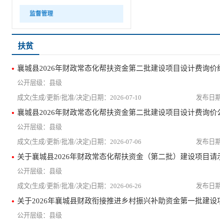
监督管理
扶贫
襄城县2026年财政常态化帮扶资金第二批建设项目设计费询价
县级
2026-07-10
襄城县2026年财政常态化帮扶资金第二批建设项目设计费询价
县级
2026-07-06
关于襄城县2026年财政常态化帮扶资金（第二批）建设项目请
县级
2026-06-26
关于2026年襄城县财政衔接推进乡村振兴补助资金第一批建设
县级