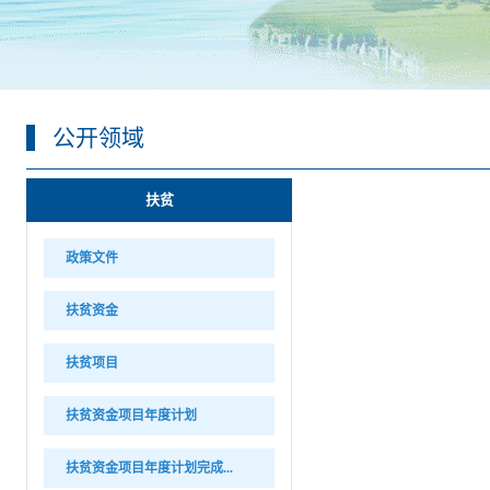
公开领域
扶贫
政策文件
扶贫资金
扶贫项目
扶贫资金项目年度计划
扶贫资金项目年度计划完成...