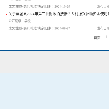
2024-10-29
关于襄城县2024年第三批财政衔接推进乡村振兴补助资金使用
县级
2024-09-27
1
首页