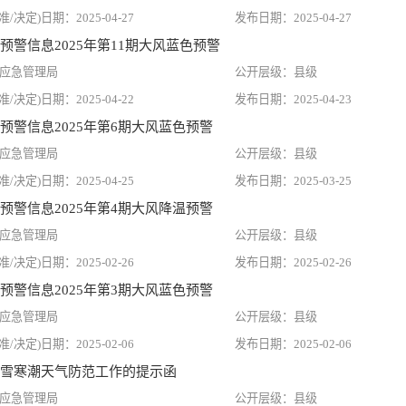
2025-04-27
2025-04-27
预警信息2025年第11期大风蓝色预警
应急管理局
县级
2025-04-22
2025-04-23
预警信息2025年第6期大风蓝色预警
应急管理局
县级
2025-04-25
2025-03-25
预警信息2025年第4期大风降温预警
应急管理局
县级
2025-02-26
2025-02-26
预警信息2025年第3期大风蓝色预警
应急管理局
县级
2025-02-06
2025-02-06
雪寒潮天气防范工作的提示函
应急管理局
县级