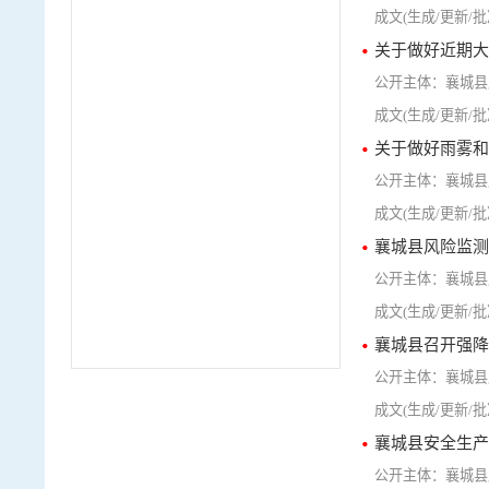
关于做好近期大
襄城县
关于做好雨雾和
襄城县
襄城县风险监测预
襄城县
襄城县召开强降
襄城县
襄城县安全生产
襄城县