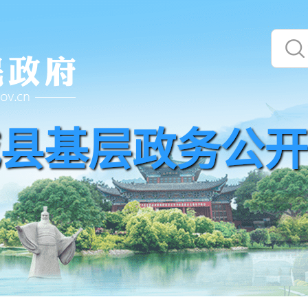
县基层政务公开