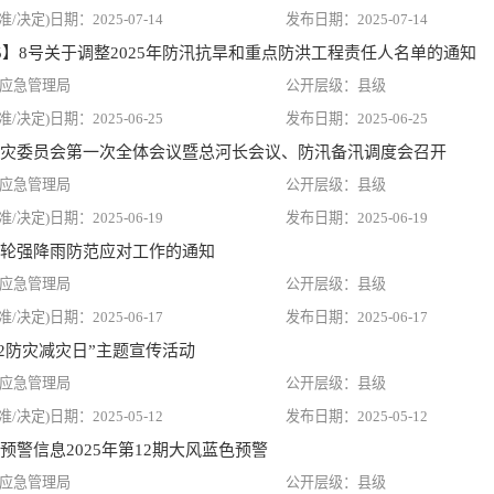
2025-07-14
2025-07-14
25】8号关于调整2025年防汛抗旱和重点防洪工程责任人名单的通知
应急管理局
县级
2025-06-25
2025-06-25
灾委员会第一次全体会议暨总河长会议、防汛备汛调度会召开
应急管理局
县级
2025-06-19
2025-06-19
轮强降雨防范应对工作的通知
应急管理局
县级
2025-06-17
2025-06-17
12防灾减灾日”主题宣传活动
应急管理局
县级
2025-05-12
2025-05-12
预警信息2025年第12期大风蓝色预警
应急管理局
县级