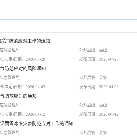
红霞”防范应对工作的通知
应急管理局
县级
2026-07-28
2026-07-28
气防范应对的风险通知
应急管理局
县级
2026-04-03
2026-04-03
气防范应对的通知
应急管理局
县级
2026-01-12
2026-01-12
温雨雪冰冻灾害防范应对工作的通知
应急管理局
县级