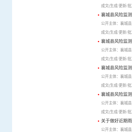
襄城县风险监测
襄城县
襄城县风险监测
襄城县
襄城县风险监测
襄城县
襄城县风险监测
襄城县
关于做好近期雨
襄城县