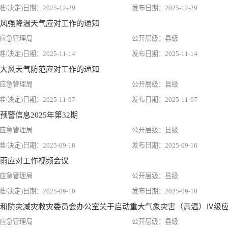
2025-12-29
2025-12-29
风强降温天气应对工作的通知
应急管理局
县级
2025-11-14
2025-11-14
大风天气防范应对工作的通知
应急管理局
县级
2025-11-07
2025-11-07
警信息2025年第32期
应急管理局
县级
2025-09-16
2025-09-16
雨应对工作视频会议
应急管理局
县级
2025-09-10
2025-09-10
和防灾减灾救灾委员会办公室关于启动重大气象灾害（高温）Ⅳ级
应急管理局
县级