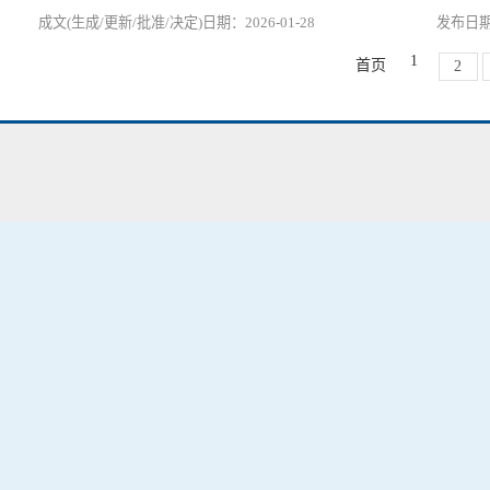
2026-01-28
1
首页
2