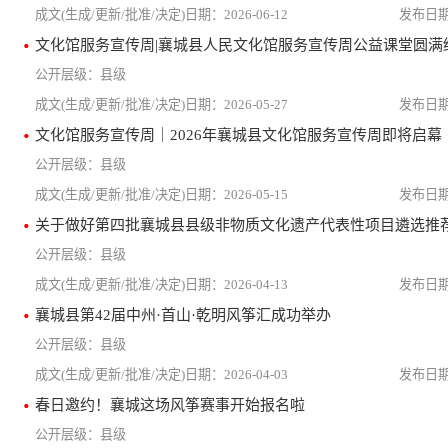
2026-06-12
文化馆服务宣传周|襄城县人民文化馆服务宣传周公益课堂圆满
县级
2026-05-27
文化馆服务宣传周｜2026年襄城县文化馆服务宣传周即将启幕
县级
2026-05-15
关于做好第四批襄城县县级非物质文化遗产代表性项目遴选推
县级
2026-04-13
襄城县第42届中州·首山·乾明风筝汇成功举办
县级
2026-04-03
春日邀约！襄城这场风筝赛事开始报名啦
县级