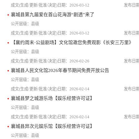
2026-03-12
襄城县第九届爱在首山花海游“剧透”来了
县级
2026-03-12
【襄约周末·公益剧场】文化馆邀您免费观影《长安三万里》
县级
2026-02-26
襄城县人民文化馆2026年春节期间免费开放公告
县级
2026-02-14
襄城县梦之城游乐场【娱乐经营许可证】
县级
2026-02-14
襄城县异次元娱乐馆【娱乐经营许可证】
县级