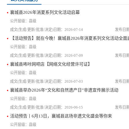
襄城县2026年消夏系列文化活动启幕
县级
2026-07-14
【活动预告】就在今晚！襄城县2026年消夏系列文化活动全面
县级
2026-07-09
襄城县咘咔网吧店【网络文化经营许可证】
县级
2026-07-03
襄城县举办2026年“文化和自然遗产日”非遗宣传展示活动
县级
2026-06-15
活动预告丨6月13日，襄城县这场非遗文化盛会等你来
县级