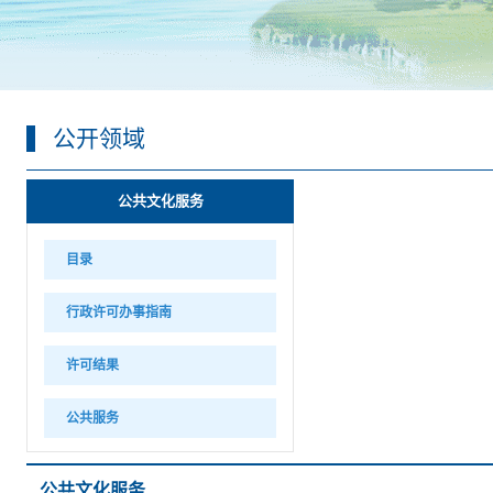
公开领域
公共文化服务
目录
行政许可办事指南
许可结果
公共服务
公共文化服务