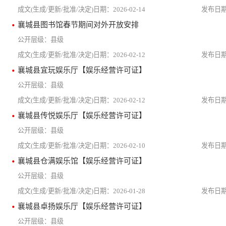
2026-02-14
襄城县图书馆春节期间对外开放安排
县级
2026-02-12
襄城县宜玩娱乐厅【娱乐经营许可证】
县级
2026-02-12
襄城县传悦娱乐厅【娱乐经营许可证】
县级
2026-02-10
襄城县仓满娱乐馆【娱乐经营许可证】
县级
2026-01-28
襄城县卓扬娱乐厅【娱乐经营许可证】
县级