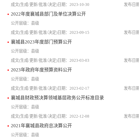
2023-10-30
2022年度襄城县部门及单位决算公开
县级
2023-09-15
襄城县2023年度部门预算公开
县级
2023-03-03
2023年政府年度预算资料公开
县级
2023-02-17
襄城县财政预决算领域基层政务公开标准目录
县级
2022-12-08
2021年襄城县政府总决算公开
县级