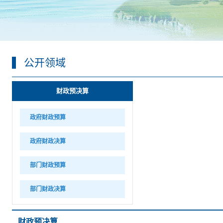
公开领域
财政预决算
政府财政预算
政府财政决算
部门财政预算
部门财政决算
财政预决算