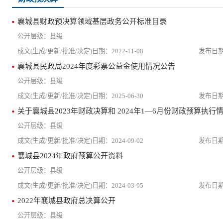
襄城县财政预决算领域基层政务公开标准目录
县级
2022-11-08
襄城县民政局2024年度彩票公益金使用情况公告
县级
2025-06-30
关于襄城县2023年财政决算和 2024年1—6月份财政预算执行
县级
2024-09-02
襄城县2024年政府预算公开资料
县级
2024-03-05
2022年襄城县政府总决算公开
县级