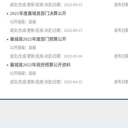
2022-09-15
2021年度襄城县部门决算公开
县级
2022-09-15
襄城县2022年度部门预算公开
县级
2022-05-16
襄城县2022年政府预算公开资料
县级
2022-04-25