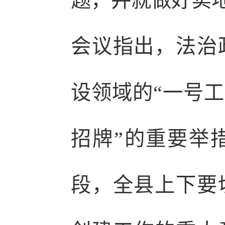
题，并就做好实
会议指出，法治
设领域的“一号工
招牌”的重要举
段，全县上下要