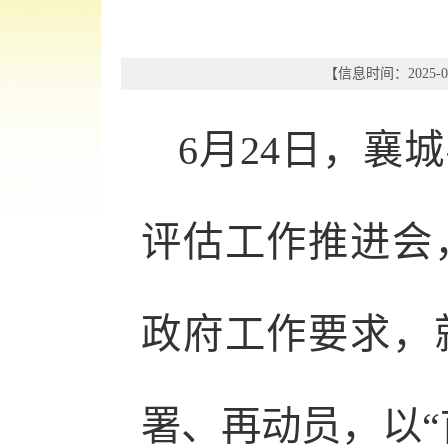
【信息时间：2025-06
6月24日，襄
评估工作推进会
政府工作要求，
署、再动员，以“