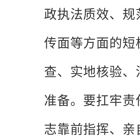
政执法质效、规
传面等方面的短
查、实地核验、
准备。要扛牢责
志靠前指挥、亲