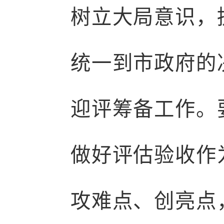
树立大局意识，
统一到市政府的
迎评筹备工作。
做好评估验收作
攻难点、创亮点