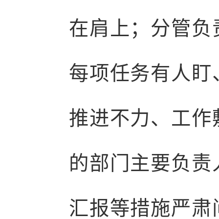
在肩上；分管负
每项任务有人盯
推进不力、工作
的部门主要负责
汇报等措施严肃