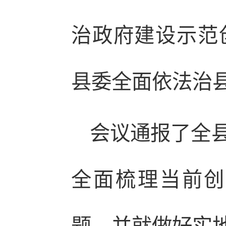
治政府建设示范
县委全面依法治
会议通报了全
全面梳理当前创