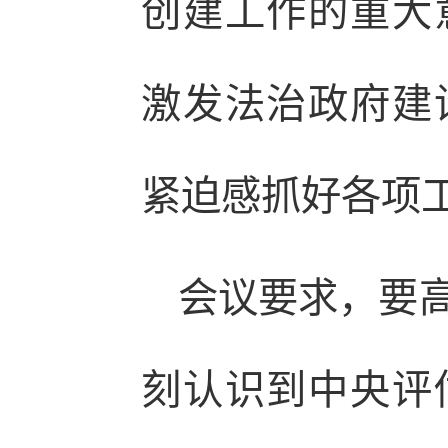
创建工作的重大
激发法治政府建
紧迫感抓好各项
会议要求，要
刻认识到中央评