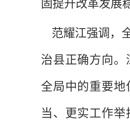
固提升改革发展
范耀江强调，
治县正确方向。
全局中的重要地
当、更实工作举