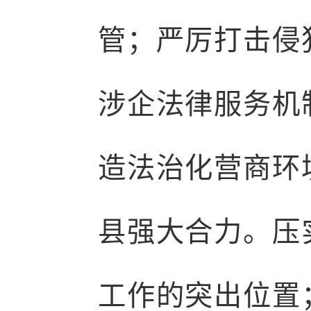
管；严厉打击侵
涉企法律服务机
造法治化营商环
县强大合力。压
工作的突出位置