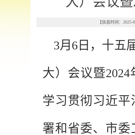
大）会议暨
【信息时间：2025-03
3月6日，十五
大）会议暨202
学习贯彻习近平
署和省委、市委