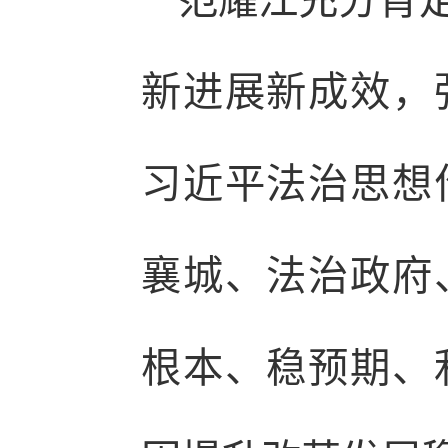
范耀江充分肯
新进展新成效，
习近平法治思想
襄城、法治政府
根本、稳预期、