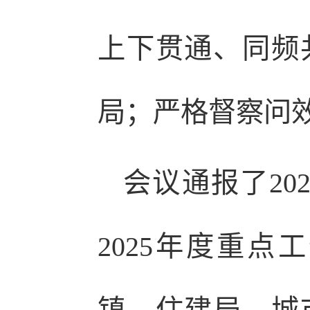
上下贯通、同频
局；严格督察问
会议通报了20
2025年度重