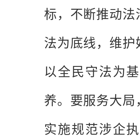
标，不断推动法
法为底线，维护
以全民守法为基
养。要服务大局
实施规范涉企执