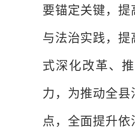
要锚定关键，提
与法治实践，提
式深化改革、推
力，为推动全县
点，全面提升依