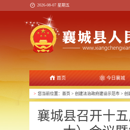
2026-08-07 星期五
首页
今日襄城
政府信息公开
>
您当前位置：
首页
>
创建法治政府建设示范市
>
创
襄城县召开十五