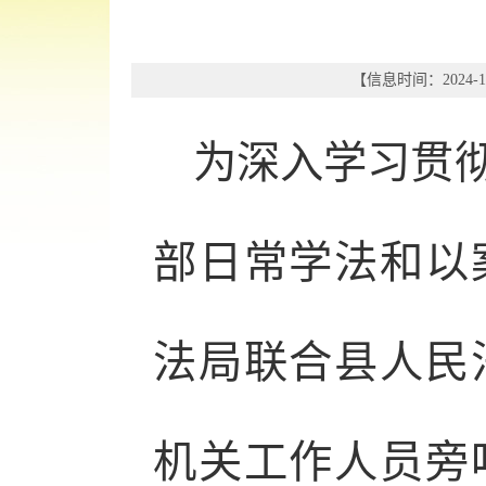
【信息时间：2024-12
为深入学习贯
部日常学法和以案
法局联合县人民
机关工作人员旁