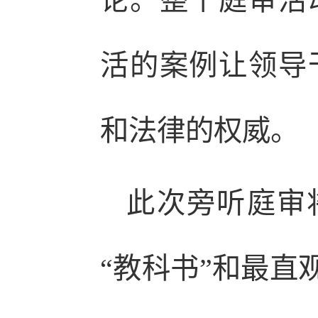
论。整个庭审活
活的案例让领导
和法律的权威。
此次旁听庭审将
“教科书”和最直