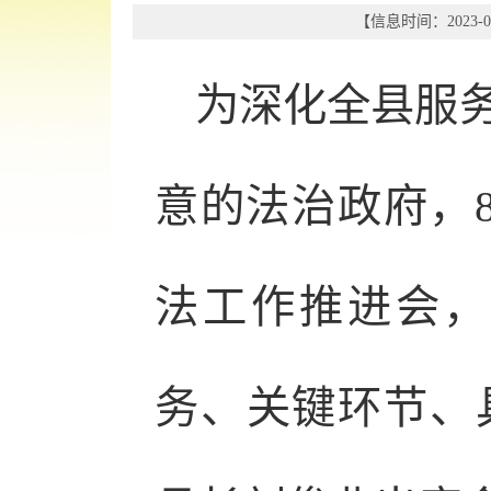
【信息时间：2023-08
为深化全县服
意的法治政府，
法工作推进会，
务、关键环节、