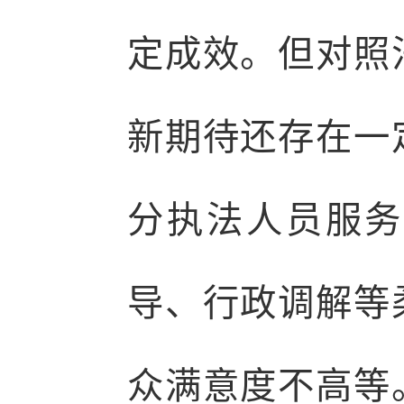
定成效。但对照
新期待还存在一
分执法人员服务
导、行政调解等
众满意度不高等