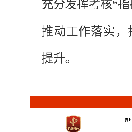
充分发挥考核“指
推动工作落实，
提升。
豫IC