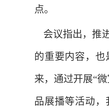
点。
会议指出，推
的重要内容，也
来，通过开展“微
品展播等活动，