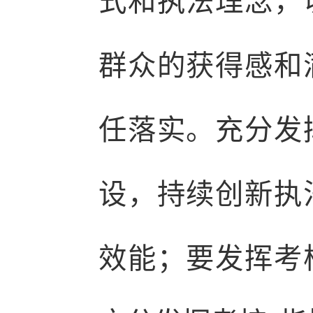
式和执法理念，
群众的获得感和
任落实。充分发
设，持续创新执
效能；要发挥考