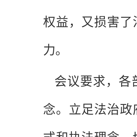
权益，又损害了
力。
会议要求，各
念。立足法治政