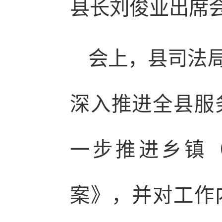
县长刘俊业出席
会上，县司法
深入推进全县服
一步推进乡镇
案》，并对工作