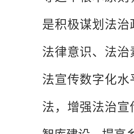
是积极谋划法治
法律意识、法治
法宣传数字化水
法，增强法治宣