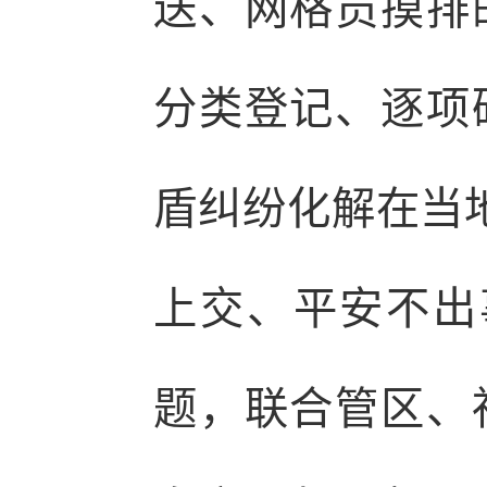
送、网格员摸排
分类登记、逐项
盾纠纷化解在当
上交、平安不出
题，联合管区、