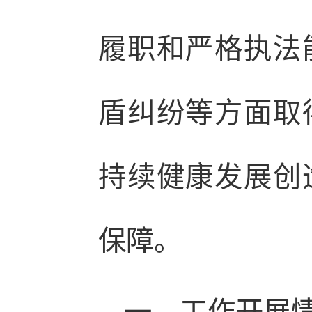
履职和严格执法
盾纠纷等方面取
持续健康发展创
保障。