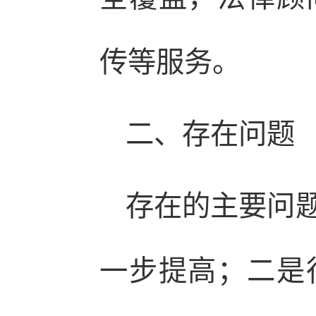
传等服务。
二、存在问题
存在的主要问
一步提高；二是