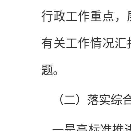
行政工作重点，
有关工作情况汇
题。
（二）落实综
一是高标准推