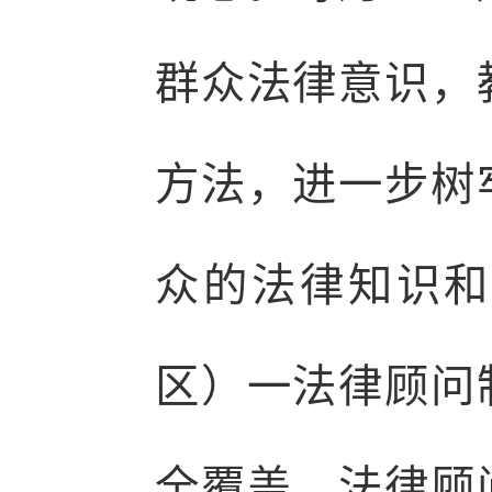
群众法律意识，
方法，进一步树
众的法律知识和
区）一法律顾问
全覆盖，法律顾