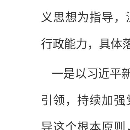
义思想为指导，
行政能力，具体
一是以习近平
引领，持续加强
导这个根本原则