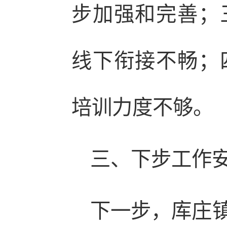
步加强和完善；
线下衔接不畅；
培训力度不够。
三、下步工作
下一步，库庄