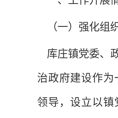
一、工作开展
（一）强化组
库庄镇党委、
治政府建设作为
领导，设立以镇