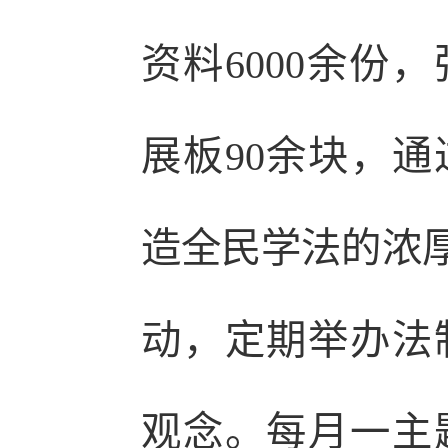
资料6000余份
展板90余块，
造全民学法的浓厚
动，定期举办法
观念。每月一主