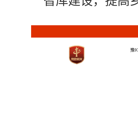
智库建设，提高
豫IC