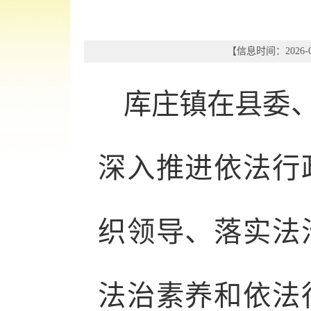
【信息时间：2026-0
库庄镇在县委
深入推进依法行
织领导、落实法
法治素养和依法