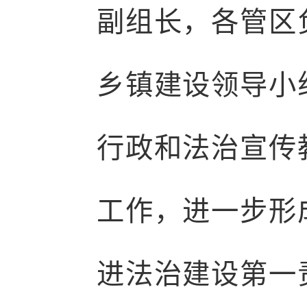
副组长，各管区
乡镇建设领导小
行政和法治宣传
工作，进一步形
进法治建设第一