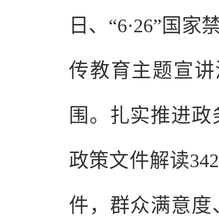
日、“6·26”
传教育主题宣讲
围。扎实推进政
政策文件解读342
件，群众满意度