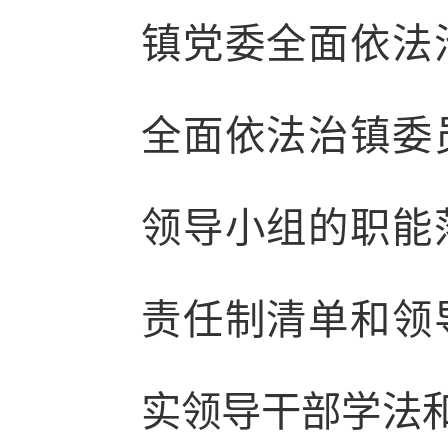
镇党委全面依法
全面依法治镇委
领导小组的职能
责任制清单和领
实领导干部学法和