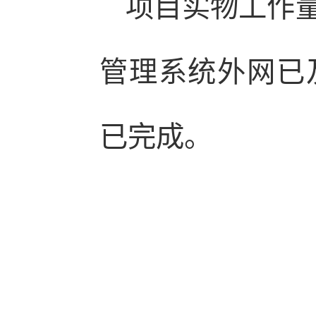
项目实物工作
管理系统外网已
已完成。