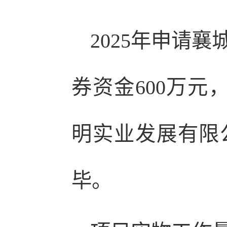
2025年申请
券资金600万元
明实业发展有限公
毕。