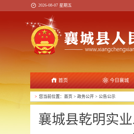
2026-08-07 星期五
首页
今日襄城
政府信息公开
>
您当前位置：
首页
>
政务公开
>
公告公示
襄城县乾明实业