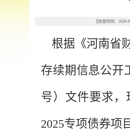
【信息时间：2026-06
根据《河南省财
存续期信息公开工
号）文件要求，
2025专项债券