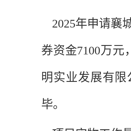
2025年申请
券资金7100万元
明实业发展有限公
毕。