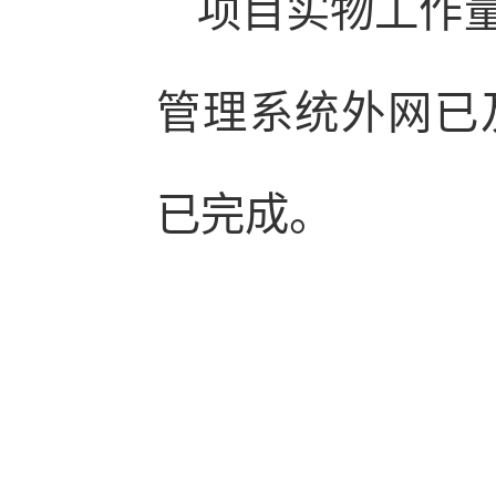
项目实物工作
管理系统外网已
已完成。