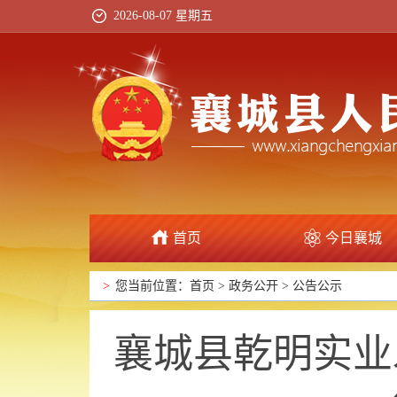
2026-08-07 星期五
首页
今日襄城
政府信息公开
>
您当前位置：
首页
>
政务公开
>
公告公示
襄城县乾明实业