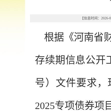
【信息时间：2026-06
根据《河南省财
存续期信息公开工
号）文件要求，
2025专项债券