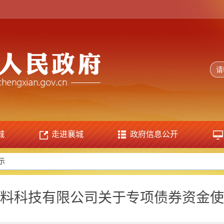
城
走进襄城
政府信息公开
示
料科技有限公司关于专项债券资金使