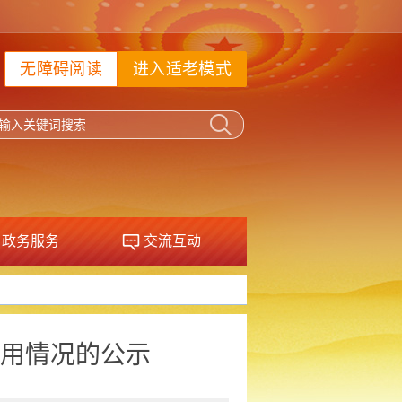
无障碍阅读
进入适老模式
政务服务
交流互动
用情况的公示