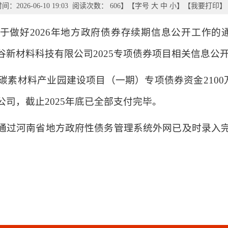
：2026-06-10 19:03 阅读次数：
606
】【字号
大
中
小
】【
我要打印
】
于做好2026年地方政府债券存续期信息公开工作的通
谷新材料科技有限公司2025专项债券项目相关信息公
端碳素材料产业园建设项目（一期）专项债券资金2100万
司，截止2025年底已全部支付完毕。
通过河南省地方政府性债务管理系统外网已及时录入