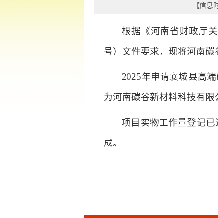
【信息时间
根据《河南省财政厅关
号）文件要求，现将河南碳
2025年申请襄城县高
为河南碳谷新材料科技有限公
项目实物工作量登记已
成。