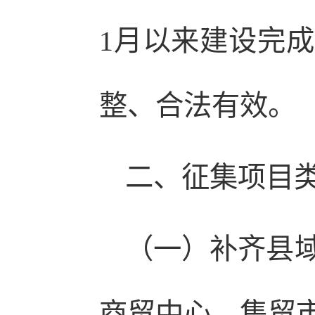
1月以来建设完
整、合法有效。
二、征集项目
（一）补齐县
商贸中心、集贸