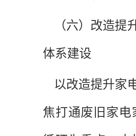
（六）改造提
体系建设
以改造提升家
焦打通废旧家电