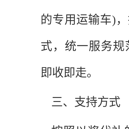
的专用运输车)，
式，统一服务规
即收即走。
三、支持方式