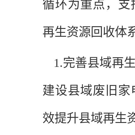
循环为重点，支
再生资源回收体
1.完善县域再
建设县域废旧家
效提升县域再生