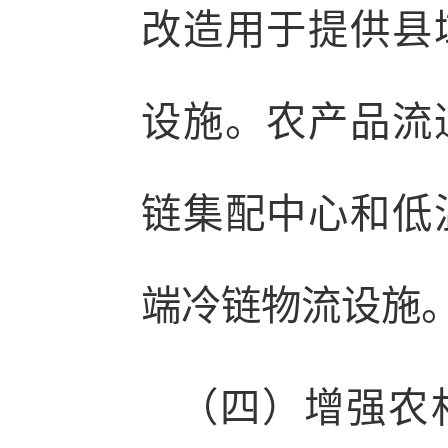
改造用于提供县
设施。农产品流
链集配中心和低
端冷链物流设施
（四）增强农