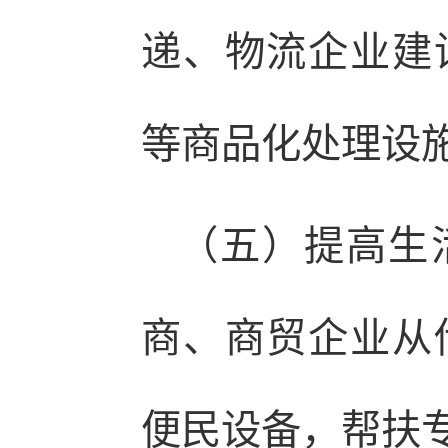
递、物流企业建
等商品化处理设
（五）提高生
商、商贸企业从
便民设备，帮扶