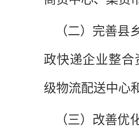
（二）完善县
政快递企业整合
级物流配送中心
（三）改善优