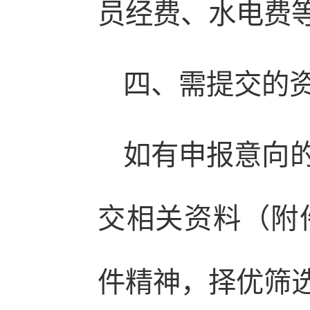
员经费、水电费
四、需提交的
如有申报意向
交相关资料（附
件精神，择优筛