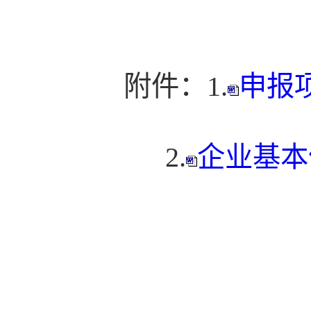
附件：1.
申报项
2.
企业基本信