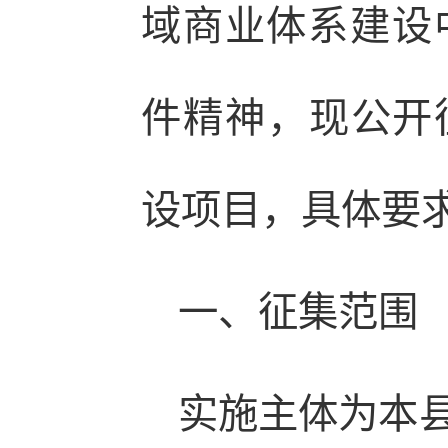
域商业体系建设
件精神，现公开征
设项目，具体要
一、征集范围
实施主体为本县