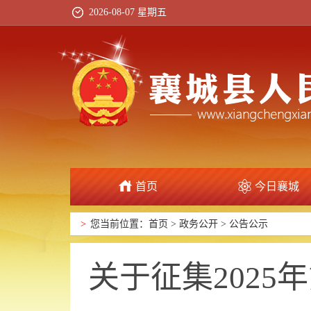
2026-08-07 星期五
首页
今日襄城
政府信息公开
>
您当前位置：
首页
>
政务公开
>
公告公示
关于征集202