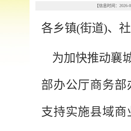
【信息时间：2026-05
各乡镇(街道)、
为加快推动襄
部办公厅商务部
支持实施县域商