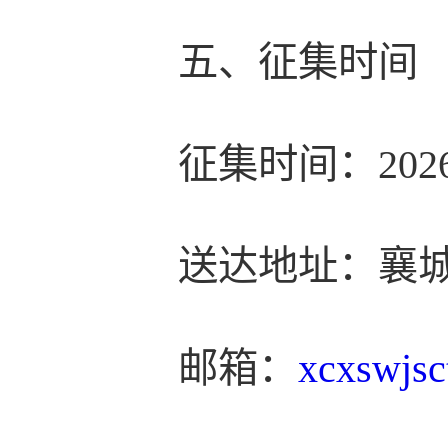
五、征集时间
征集时间：20
送达地址：襄城
邮箱：
xcxswjs