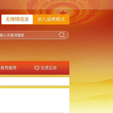
无障碍阅读
进入适老模式
政务服务
交流互动