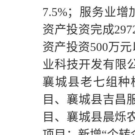
7.5%；服务业增
资产投资完成297
资产投资500万
业科技开发有限
襄城县老七组种植
目、襄城县吉昌服
目、襄城县晨烁农
项目；新增“个转