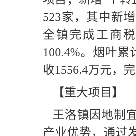
523家，其中新增
全镇完成工商税
100.4%。烟叶
收1556.4万元，
【重大项目】
王洛镇因地制
产业优势，通过