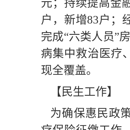
元；持续提高金融
户，新增83户；
完成“六类人员”
病集中救治医疗、
现全覆盖。
【民生工作】
为确保惠民政
疗保险征缴工作