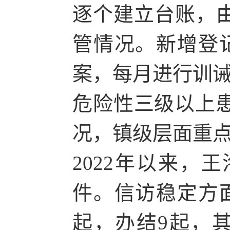
逐个建立台账，
管情况。新增登
案，每月进行训诫
危险性三级以上患
况，镇级层面重点
2022年以来，
件。信访稳定方面
起，办结9起，其