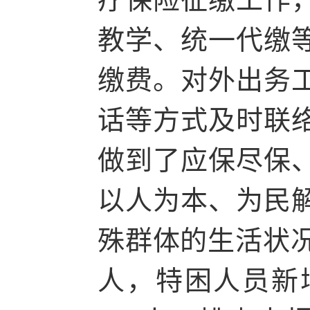
教学、统一代缴
缴费。对外出务
话等方式及时联
做到了应保尽保
以人为本、为民
殊群体的生活状况。
人，特困人员新增