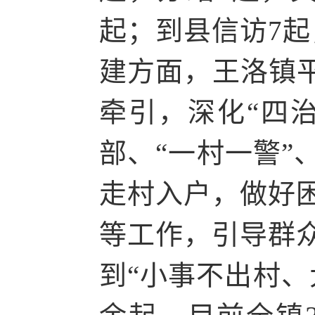
起；到县信访7起
建方面，王洛镇平
牵引，深化“四治
部、“一村一警”
走村入户，做好
等工作，引导群
到“小事不出村、