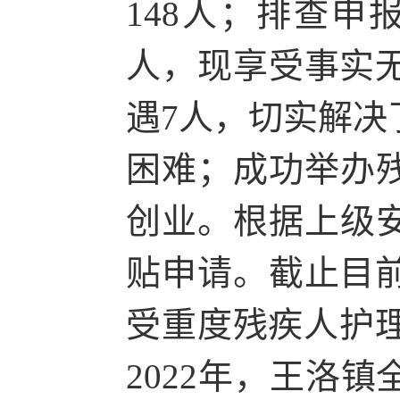
148人；排查申
人，现享受事实无
遇7人，切实解决
困难；成功举办
创业。根据上级
贴申请。截止目前
受重度残疾人护理
2022年，王洛