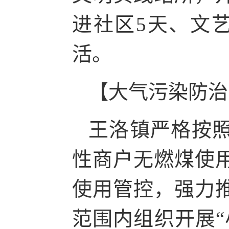
进社区5天、文
活。
【大气污染防治
王洛镇严格按
性商户无燃煤使
使用管控，强力
范围内组织开展“