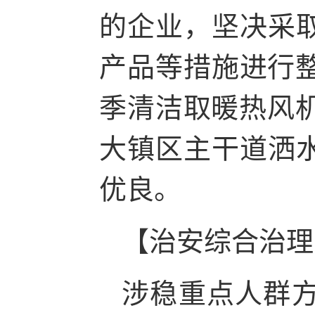
的企业，坚决采
产品等措施进行整
季清洁取暖热风机
大镇区主干道洒
优良。
【治安综合治理
涉稳重点人群方