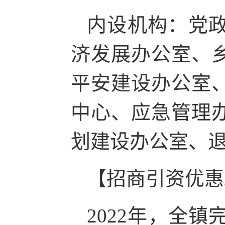
内设机构：党
济发展办公室、
平安建设办公室
中心、应急管理
划建设办公室、
【招商引资优惠
2022年，全镇