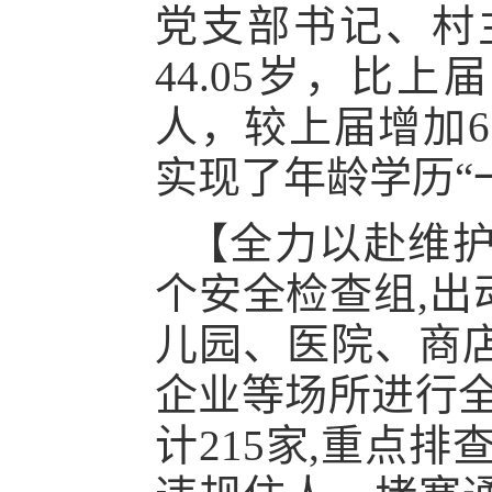
党支部书记、村
44.05岁，比
人，较上届增加6人
实现了年龄学历“
【全力以赴维
个安全检查组,出
儿园、医院、商
企业等场所进行全
计215家,重点