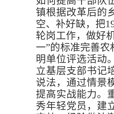
如何提高干部队
镇根据改革后的
空、补好缺，把
轮岗工作，做好机
一”的标准完善农
明单位评选活动
立基层支部书记
说法，通过情景
提高实战能力。
秀年轻党员，建