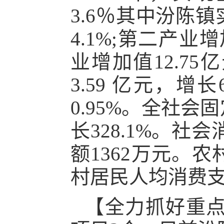
3.6％其中汾陈镇
4.1%;第二产业增
业增加值12.75
3.59 亿元，增
0.95%。全社会
长328.1%。社
额1362万元。农
村居民人均消费支出
【全力抓好重