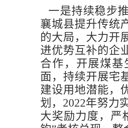
一是持续稳步
襄城县提升传统
的大局，大力开
进优势互补的企
合作，开展煤基
面，持续开展宅
建设用地潜能，
划，
2022年努
大奖励力度，严