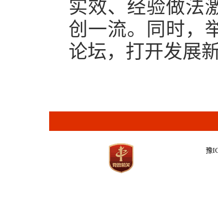
实效、经验做法
创一流。同时，
论坛，打开发展
豫IC