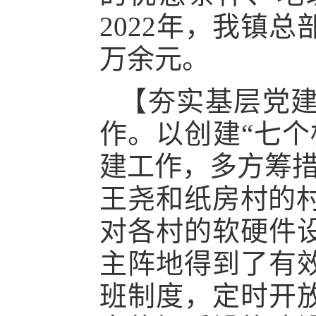
202
2
年，我镇总
万余元。
【夯实基层党
作。以创建
“七
建工作，多方筹措
王尧和纸房村的村
对各村的软硬件
主阵地得到了有
班制度，定时开