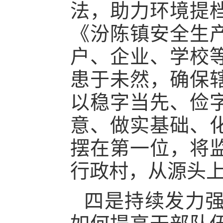
法，助力环境提
《汾陈镇安全生
户、企业、学校
患于未然，确保
以稳字当先、俭
意、做实基础、
摆在第一位，将
行政村，从源头
四是持续发力