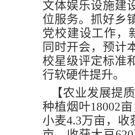
文体娱乐设施建
位服务。抓好乡
党校建设工作，新
同时开会，预计
校星级评定标准
行软硬件提升。
【农业发展提
种植烟叶18002
小麦4.3万亩，收
亩，收获大豆62