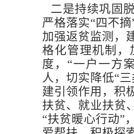
二是持续巩固
严格落实
“四不
加强返贫监测，
格化管理机制，
度，“一户一方
人，切实降低“三
建引领作用，积
扶贫、就业扶贫、
“扶贫暖心行动”
爱帮扶，积极探