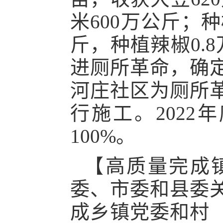
米600万公斤；种
斤，种植辣椒0.
进厕所革命，确
河庄社区为厕所
行施工。2022
100%。
【高质量完成
委、市委和县委
成乡镇党委和村