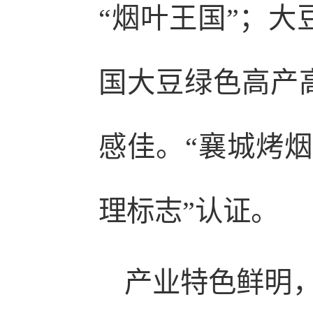
“烟叶王国”；大
国大豆绿色高产
感佳。“襄城烤烟
理标志”认证。
产业特色鲜明