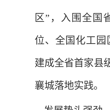
区”，入围全国省
位、全国化工园
建成全省首家县级
襄城落地实践。