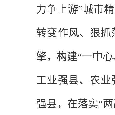
力争上游”城市
转变作风、狠抓
擎，构建“一中心
工业强县、农业
强县，在落实“两