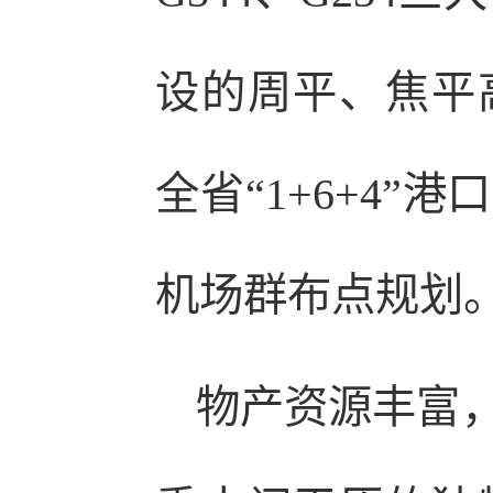
设的周平、焦平
全省“1+6+4
机场群布点规划
物产资源丰富