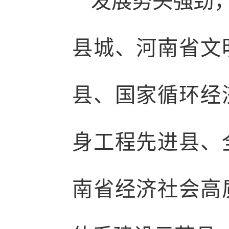
发展势头强劲
县城、河南省文
县、国家循环经
身工程先进县、
南省经济社会高