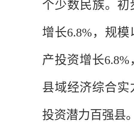
个少数民族。初步
增长6.8%，规
产投资增长6.8
县域经济综合实
投资潜力百强县