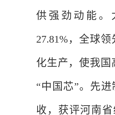
供强劲动能。
27.81%，全
化生产，使我国
“中国芯”。先
收，获评河南省