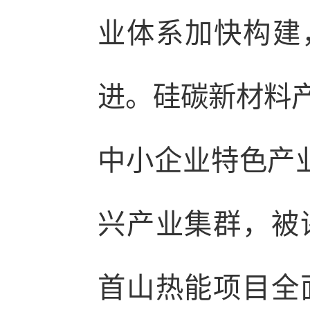
业体系加快构建，
进。硅碳新材料产
中小企业特色产
兴产业集群，被
首山热能项目全