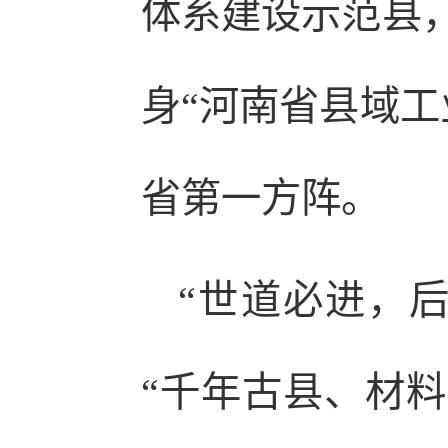
体系建设示范县，
身“河南省县域工
省第一方阵。
“世道必进，
“千年古县、材料