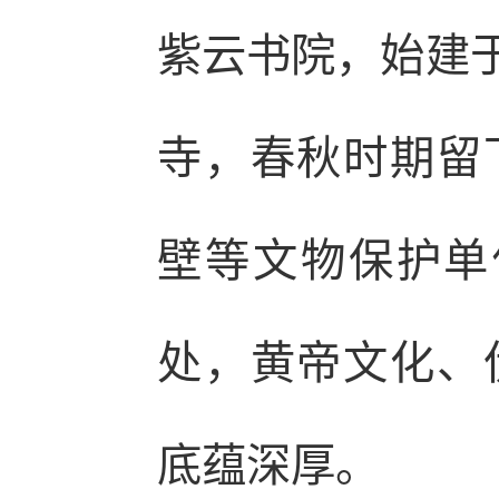
紫云书院，始建于
寺，春秋时期留
壁等文物保护单
处，黄帝文化、
底蕴深厚。