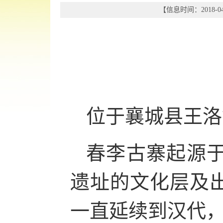
【信息时间：2018-04
位于襄城县王洛
春李古寨起源
遗址的文化层及
一直延续到汉代