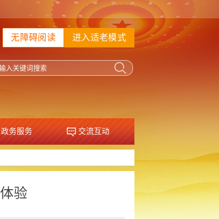
无障碍阅读
进入适老模式
政务服务
交流互动
体验