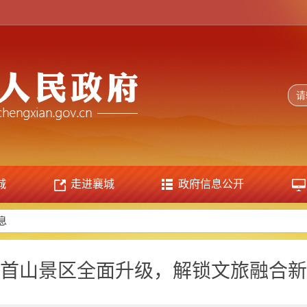
城
走进襄城
政府信息公开
息
首山景区全面升级，解锁文旅融合新