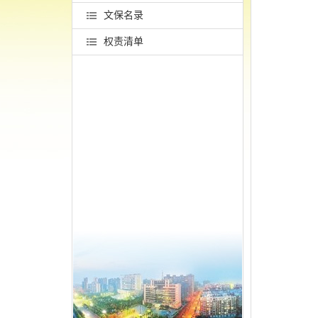
文保名录
权责清单