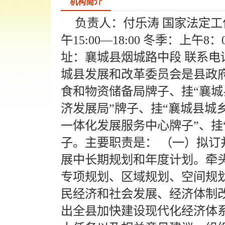
机构简介
负责人：付乐涛 国家法定工作日
午15:00—18:00 冬季：上午8：0
址：襄城县烟城路中段 联系电话：037
城县发展和改革委员会是县政
食和物资储备局牌子、挂“襄城
济发展局”牌子、挂“襄城县城
一体化发展服务中心牌子”、挂
子。主要职责是： （一）拟
展中长期规划和年度计划。牵
专项规划、区域规划、空间规
民经济和社会发展、经济体制
出全县加快建设现代化经济体