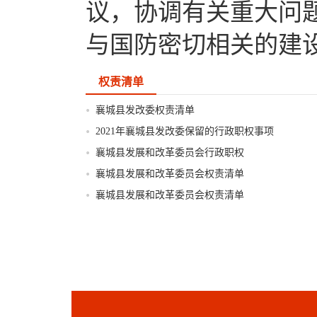
议，协调有关重大问
与国防密切相关的建设
权责清单
襄城县发改委权责清单
2021年襄城县发改委保留的行政职权事项
襄城县发展和改革委员会行政职权
襄城县发展和改革委员会权责清单
襄城县发展和改革委员会权责清单