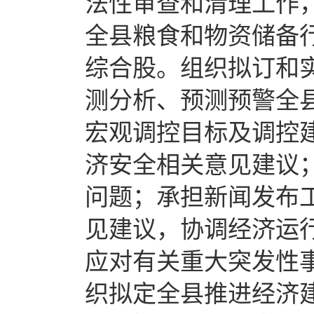
法性审查和清理工作
全县粮食和物资储备行
综合股。组织拟订和
测分析、预测预警全
宏观调控目标及调控
济安全相关意见建议
问题；承担新闻发布
见建议，协调经济运
应对有关重大突发性
织拟定全县推进经济