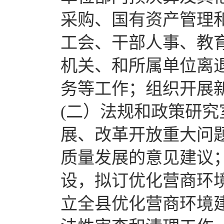
采购、国有资产管理
工会、干部人事、教
机关、和所属单位离
务等工作；组织开展
(二）法规和政策研
展、改革开放重大问
质量发展的意见建议
设，拟订优化营商环
立全县优化营商环境