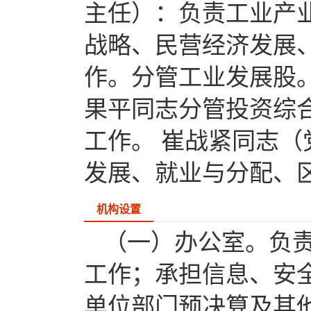
主任）：负责工业产
战略、民营经济发展、
作。分管工业发展股
果平同志分管投资综
工作。 崔战紧同志
发展、就业与分配、区域
机构设置
（一）办公室。负
工作；承担信息、安
单位部门预决算及其