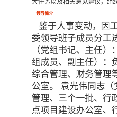
大任务以及相关意见建议，组织开
领导简介
鉴于人事变动，因
委领导班子成员分工
（党组书记、主任）
组成员、副主任）：
综合管理、财务管理
公室。 袁光伟同志
管理、三个一批、行
点项目建设办公室、