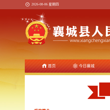
2026-08-06 星期四
首页
今日襄城