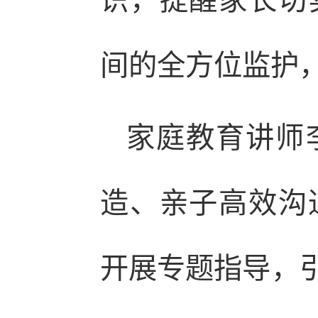
识，提醒家长切
间的全方位监护
家庭教育讲师
造、亲子高效沟
开展专题指导，引