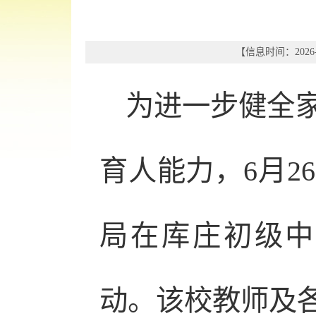
【信息时间：2026-
为进一步健全
育人能力，6月2
局在库庄初级中
动。该校教师及各