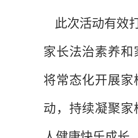
此次活动有效
家长法治素养和
将常态化开展家
动，持续凝聚家
人健康快乐成长