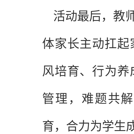
活动最后，教
体家长主动扛起
风培育、行为养
管理，难题共解
育，合力为学生