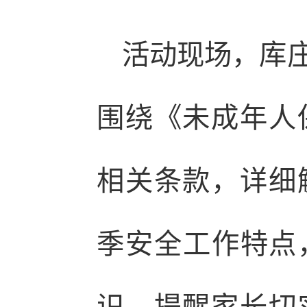
活动现场，库
围绕《未成年人
相关条款，详细
季安全工作特点