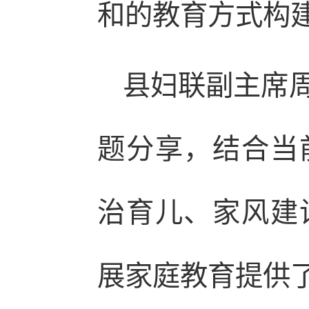
和的教育方式构
县妇联副主席
题分享，结合当
治育儿、家风建
展家庭教育提供