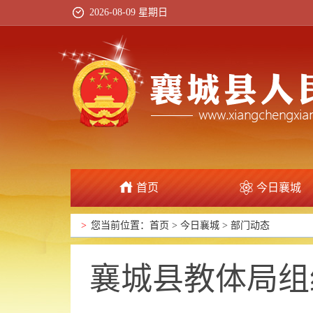
2026-08-09 星期日
首页
今日襄城
政府信息公开
>
您当前位置：
首页
>
今日襄城
>
部门动态
襄城县教体局组