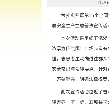
【信息时间
为扎实开展第25个全
展安全生产主题普法宣传活
本次活动采用线下沉浸
浓厚宣传氛围；广场步道旁
懂。志愿者主动向过往群众
安全常识与法律要点。针对
一答疑解惑，明确法律权责
此次宣传活动拉近了普
律素养。下一步，襄城县司