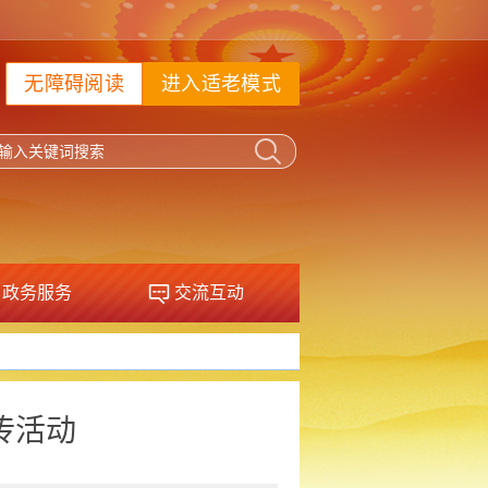
无障碍阅读
进入适老模式
政务服务
交流互动
传活动