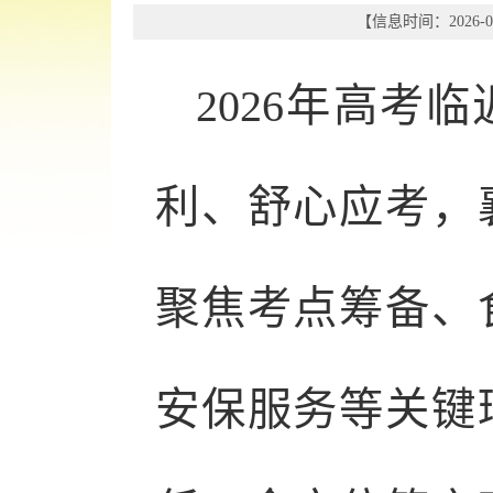
【信息时间：2026-06
2026年高考
利、舒心应考，
聚焦考点筹备、
安保服务等关键