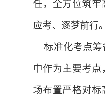
任，全方位筑牢
应考、逐梦前行
标准化考点筹备
中作为主要考点
场布置严格对标