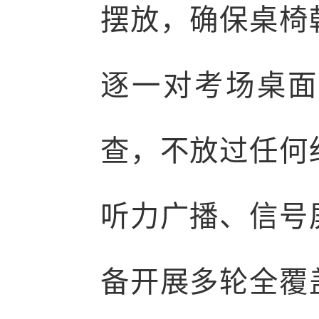
摆放，确保桌椅
逐一对考场桌面
查，不放过任何
听力广播、信号
备开展多轮全覆