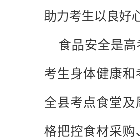
助力考生以良好
食品安全是高考
考生身体健康和
全县考点食堂及
格把控食材采购