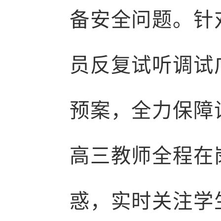
备安全问题。针
员反复试听调试
预案，全力保障
高三教师全程在
惑，实时关注学