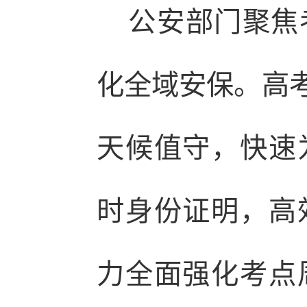
公安部门聚焦考
化全域安保。高考
天候值守，快速
时身份证明，高
力全面强化考点