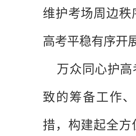
维护考场周边秩
高考平稳有序开
万众同心护高考
致的筹备工作、
措，构建起全方