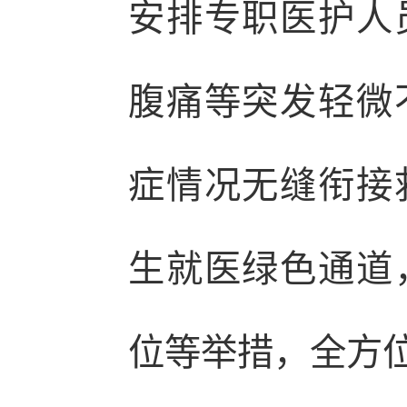
安排专职医护人
腹痛等突发轻微
症情况无缝衔接
生就医绿色通道
位等举措，全方