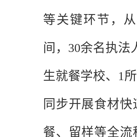
等关键环节，从
间，30余名执法
生就餐学校、1
同步开展食材快
餐、留样等全流