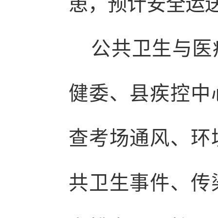
患，预计安全运
公共卫生与医疗
健委、县疾控中
查考场通风、环
共卫生事件、传