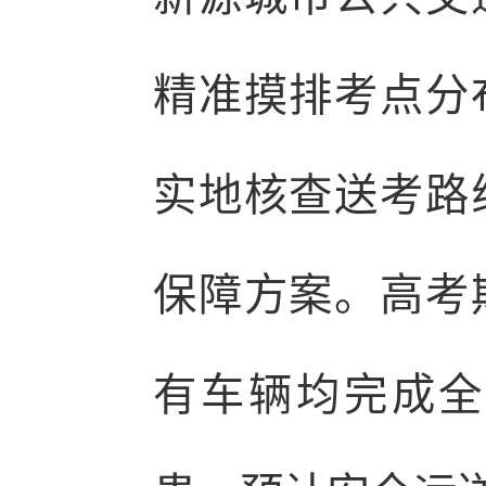
精准摸排考点分
实地核查送考路
保障方案。高考
有车辆均完成全