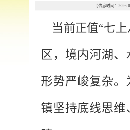
【信息时间：2026-07
当前正值“七上
区，境内河湖、
形势严峻复杂。
镇坚持底线思维