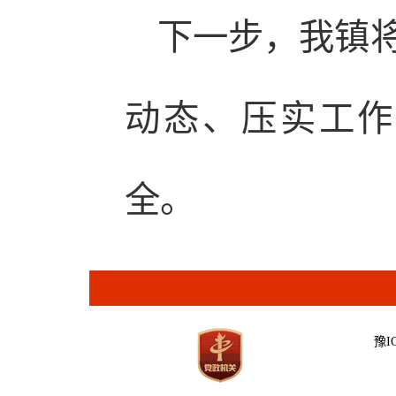
下一步，我镇
动态、压实工作
全。
豫IC