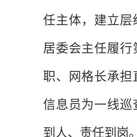
任主体，建立层
居委会主任履行
职、网格长承担
信息员为一线巡
到人、责任到岗