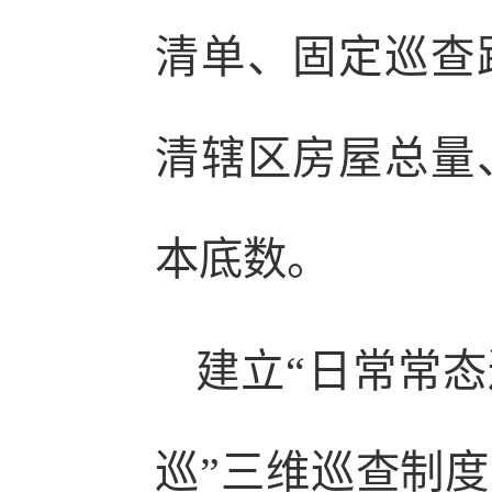
清单、固定巡查
清辖区房屋总量
本底数。
建立“日常常
巡”三维巡查制