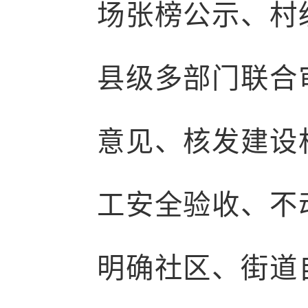
场张榜公示、村
县级多部门联合
意见、核发建设
工安全验收、不
明确社区、街道