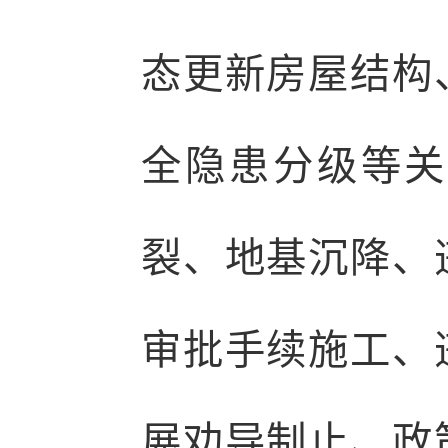
态更新房屋结构
全隐患分级等关
裂、地基沉降、
审批手续施工、
展劝导制止、政