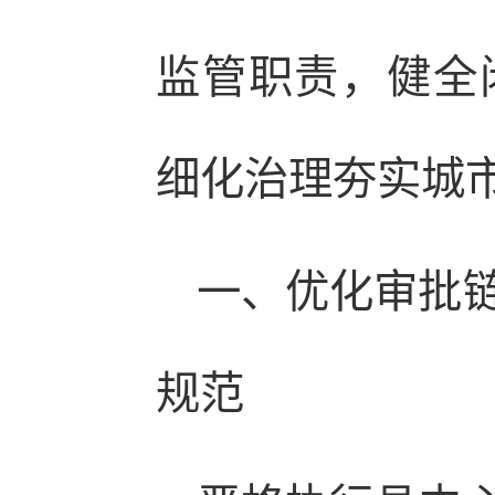
监管职责，健全
细化治理夯实城
一、优化审批
规范