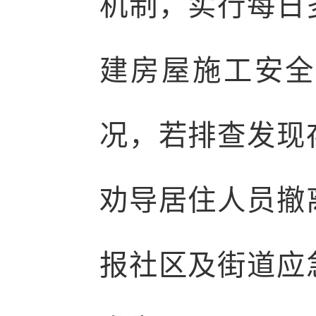
机制，实行每日
建房屋施工安全
况，若排查发现
劝导居住人员撤
报社区及街道应