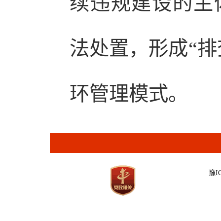
续违规建设的主
法处置，形成“排
环管理模式。
豫IC