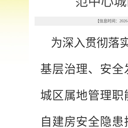
范中心城
【信息时间：2026-
为深入贯彻落
基层治理、安全
城区属地管理职
自建房安全隐患