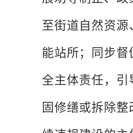
至街道自然资源
能站所；同步督
全主体责任，引
固修缮或拆除整