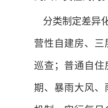
分类制定差异
营性自建房、三
巡查；普通自住
期、暴雨大风、