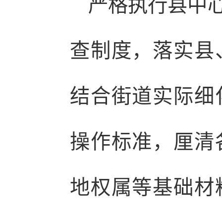
严格执行县中
查制度，落实县
结合街道实际细
操作标准，厘清
地权属等基础材