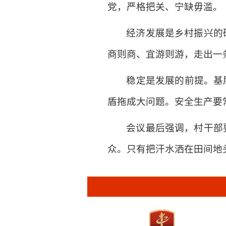
党，严格把关、宁缺毋滥。
经济发展是乡村振兴的
商则商、宜游则游，走出一
稳定是发展的前提。基
盾拖成大问题。安全生产要
会议最后强调，村干部
众。只有把汗水洒在田间地