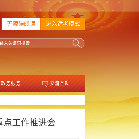
无障碍阅读
进入适老模式
政务服务
交流互动
重点工作推进会