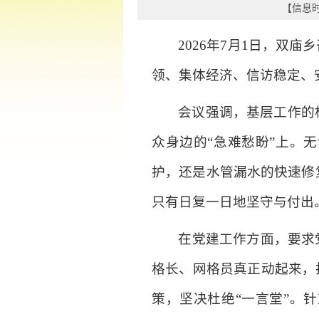
【信息时间
2026年7月1日，
领、集体经济、信访稳定、
会议强调，基层工作的
众身边的“急难愁盼”上。
护，还是水管漏水的快速修
只有日复一日地坚守与付出
在党建工作方面，要求
格长、网格员真正动起来，
策，坚决杜绝“一言堂”。