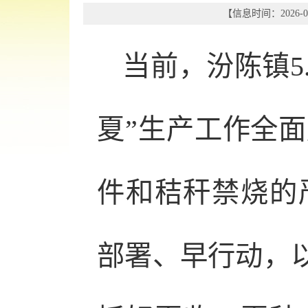
【信息时间：2026-06
当前，汾陈镇5
夏”生产工作全
件和秸秆禁烧的
部署、早行动，以