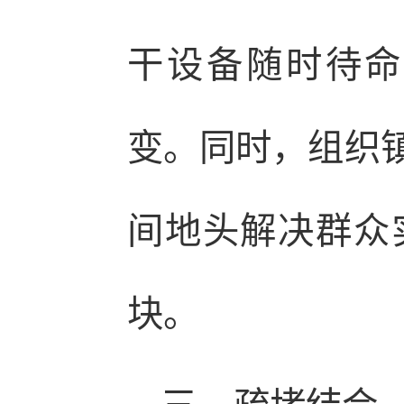
干设备随时待命
变。同时，组织镇
间地头解决群众
块。