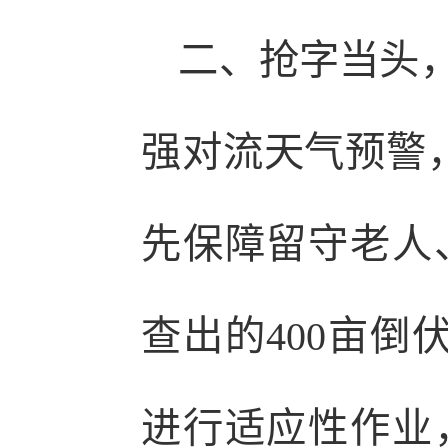
二、抢字当头，
强对流天气预警，
先保障留守老人
查出的400亩倒
进行适应性作业