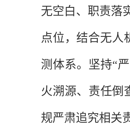
无空白、职责落实
点位，结合无人机
测体系。坚持“严
火溯源、责任倒
规严肃追究相关