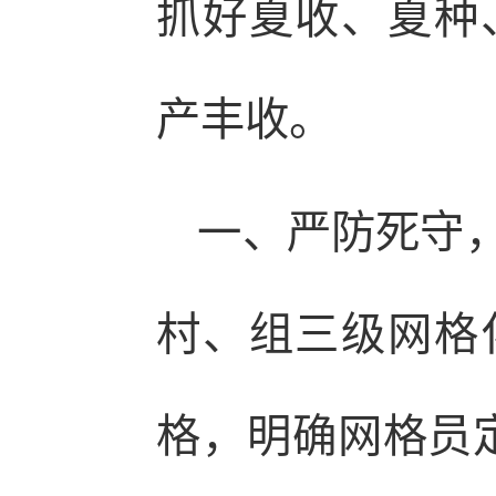
抓好夏收、夏种
产丰收。
一、严防死守，
村、组三级网格
格，明确网格员