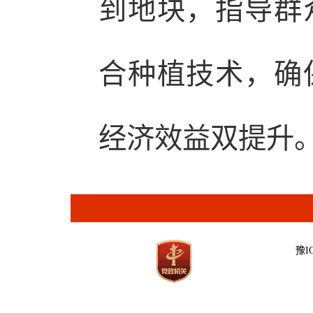
到地块，指导群
合种植技术，确
经济效益双提升
豫IC