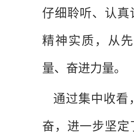
仔细聆听、认真
精神实质，从先
量、奋进力量。
通过集中收看
奋，进一步坚定