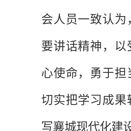
会人员一致认为
要讲话精神，以
心使命，勇于担
切实把学习成果
写襄城现代化建