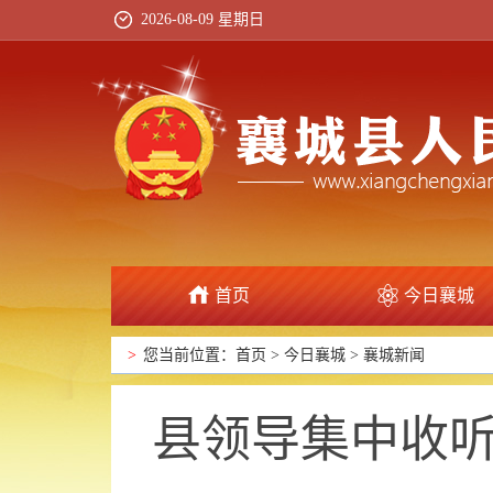
2026-08-09 星期日
首页
今日襄城
政府信息公开
>
您当前位置：
首页
>
今日襄城
>
襄城新闻
县领导集中收听