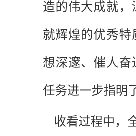
造的伟大成就，
就辉煌的优秀特
想深邃、催人奋
任务进一步指明
收看过程中，