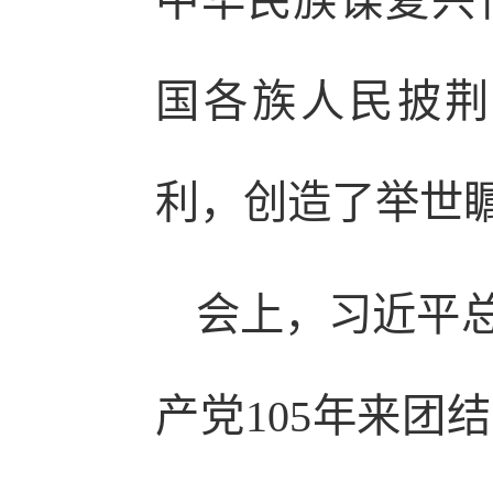
中华民族谋复兴
国各族人民披荆
利，创造了举世
会上，习近平
产党105年来团