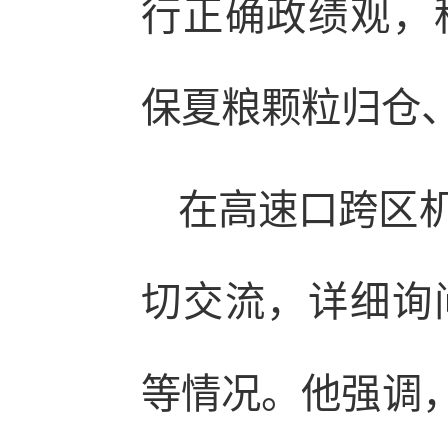
行正确政绩观，
保夏粮颗粒归仓
在高速口跨区
切交流，详细询
等情况。他强调，