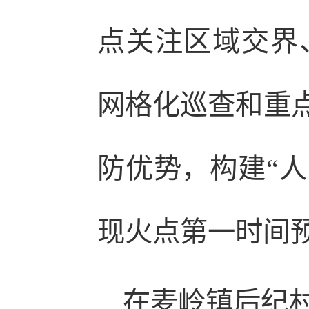
点关注区域交界
网格化巡查和重点
防优势，构建“人
现火点第一时间
在麦岭镇后纪