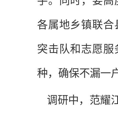
手。同时，要高
各属地乡镇联合
突击队和志愿服
种，确保不漏一
调研中，范耀江