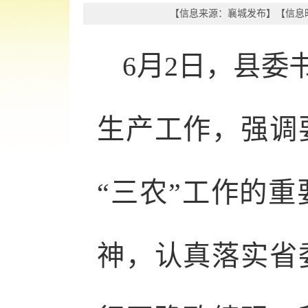
【信息来源：
襄城发布
】
【信息时
6月2日，县委
生产工作，强调
“三农”工作的
神，认真落实省