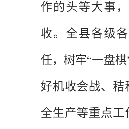
作的头等大事，
收。全县各级各
任，树牢“一盘棋
好机收会战、秸
全生产等重点工