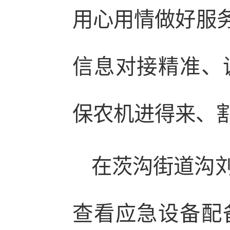
用心用情做好服务
信息对接精准、
保农机进得来、
在茨沟街道沟
查看应急设备配