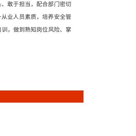
头、敢于担当，配合部门密切
升从业人员素质，培养安全管
培训，做到熟知岗位风险、掌