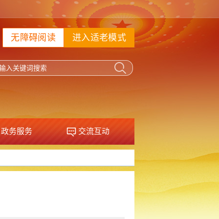
无障碍阅读
进入适老模式
政务服务
交流互动