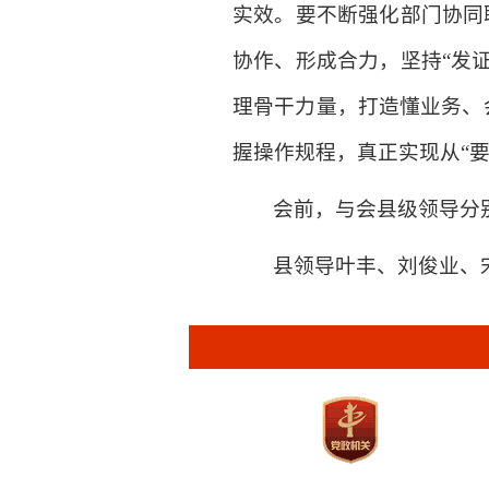
实效。要不断强化部门协同
协作、形成合力，坚持“发
理骨干力量，打造懂业务、
握操作规程，真正实现从“要
会前，与会县级领导分
县领导叶丰、刘俊业、