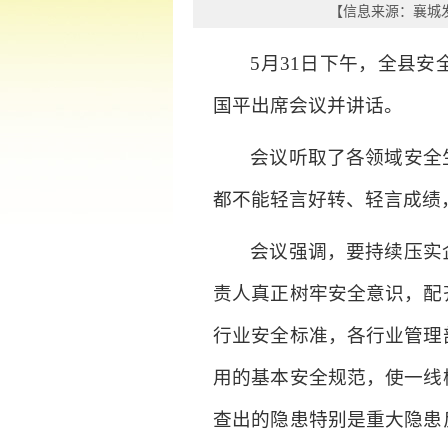
【信息来源：
襄城
5月31日下午，全县
国平出席会议并讲话。
会议听取了各领域安全
都不能轻言好转、轻言成绩
会议强调，要持续压实
责人真正树牢安全意识，配
行业安全标准，各行业管理
用的基本安全规范，使一线
查出的隐患特别是重大隐患