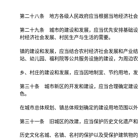
第二十八条 地方各级人民政府应当根据当地经济社会
第二十九条 城市的建设和发展，应当优先安排基础设
村经济社会发展、村民生产与生活的需要。
镇的建设和发展，应当结合农村经济社会发展和产业结
站、幼儿园、福利院等公共服务设施的建设，为周边农
乡、村庄的建设和发展，应当因地制宜、节约用地，发
第三十条 城市新区的开发和建设，应当合理确定建设
色。
在城市总体规划、镇总体规划确定的建设用地范围以外
第三十一条 旧城区的改建，应当保护历史文化遗产和
历史文化名城、名镇、名村的保护以及受保护建筑物的