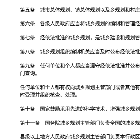
第五条 城市总体规划、镇总体规划以及乡规划和村庄
第六条 各级人民政府应当将城乡规划的编制和管理经
第七条 经依法批准的城乡规划，是城乡建设和规划管
第八条 城乡规划组织编制机关应当及时公布经依法批
第九条 任何单位和个人都应当遵守经依法批准并公布
门查询。
任何单位和个人都有权向城乡规划主管部门或者其他有
时受理并组织核查、处理。
第十条 国家鼓励采用先进的科学技术，增强城乡规划
第十一条 国务院城乡规划主管部门负责全国的城乡规
县级以上地方人民政府城乡规划主管部门负责本行政区