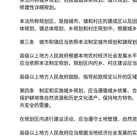
本法所称城乡规划，包括城镇体系规划、城市规划、镇
修建性详细规划。
本法所称规划区，是指城市、镇和村庄的建成区以及因
体规划、镇总体规划、乡规划和村庄规划中，根据城乡
第三条 城市和镇应当依照本法制定城市规划和镇规
县级以上地方人民政府根据本地农村经济社会发展水平
应当依照本法制定规划，规划区内的乡、村庄建设应当
县级以上地方人民政府鼓励、指导前款规定以外的区域
第四条 制定和实施城乡规划，应当遵循城乡统筹、合
保护耕地等自然资源和历史文化遗产，保持地方特色、
共安全的需要。
在规划区内进行建设活动，应当遵守土地管理、自然资
县级以上地方人民政府应当根据当地经济社会发展的实