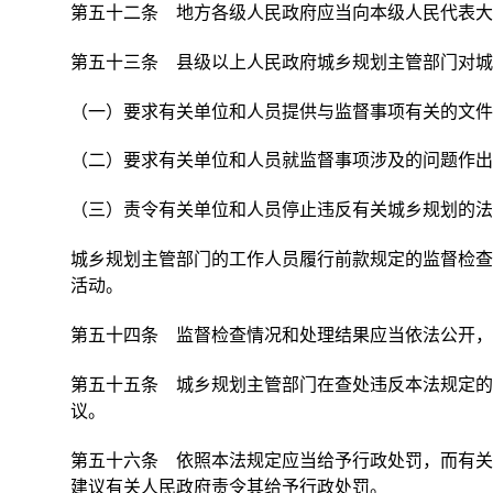
第五十二条 地方各级人民政府应当向本级人民代表大
第五十三条 县级以上人民政府城乡规划主管部门对城
（一）要求有关单位和人员提供与监督事项有关的文件
（二）要求有关单位和人员就监督事项涉及的问题作出
（三）责令有关单位和人员停止违反有关城乡规划的法
城乡规划主管部门的工作人员履行前款规定的监督检查
活动。
第五十四条 监督检查情况和处理结果应当依法公开，
第五十五条 城乡规划主管部门在查处违反本法规定的
议。
第五十六条 依照本法规定应当给予行政处罚，而有关
建议有关人民政府责令其给予行政处罚。