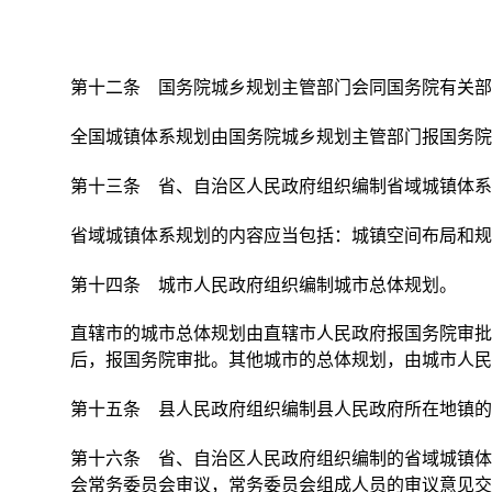
第十二条 国务院城乡规划主管部门会同国务院有关部
全国城镇体系规划由国务院城乡规划主管部门报国务院
第十三条 省、自治区人民政府组织编制省域城镇体系
省域城镇体系规划的内容应当包括：城镇空间布局和规
第十四条 城市人民政府组织编制城市总体规划。
直辖市的城市总体规划由直辖市人民政府报国务院审批
后，报国务院审批。其他城市的总体规划，由城市人民
第十五条 县人民政府组织编制县人民政府所在地镇的
第十六条 省、自治区人民政府组织编制的省域城镇体
会常务委员会审议，常务委员会组成人员的审议意见交