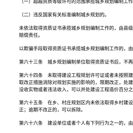
（一）超越资质等级许可的范围承揽城乡规划编制工作
（二）违反国家有关标准编制城乡规划的。
未依法取得资质证书承揽城乡规划编制工作的，由县级
赔偿责任。
以欺骗手段取得资质证书承揽城乡规划编制工作的，由
第六十三条 城乡规划编制单位取得资质证书后，不再
第六十四条 未取得建设工程规划许可证或者未按照建
取改正措施消除对规划实施的影响的，限期改正，处建
没收实物或者违法收入，可以并处建设工程造价百分之
第六十五条 在乡、村庄规划区内未依法取得乡村建设
正；逾期不改正的，可以拆除。
第六十六条 建设单位或者个人有下列行为之一的，由