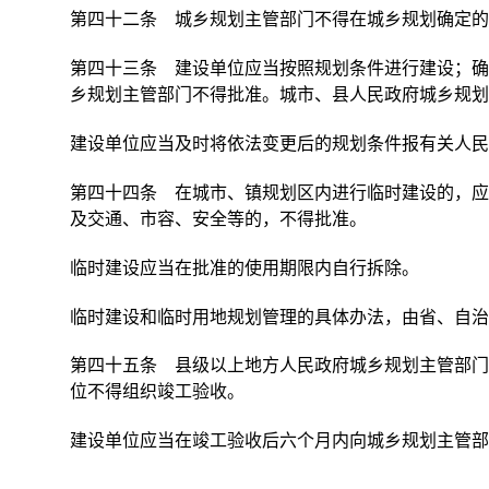
第四十二条 城乡规划主管部门不得在城乡规划确定的
第四十三条 建设单位应当按照规划条件进行建设；确
乡规划主管部门不得批准。城市、县人民政府城乡规划
建设单位应当及时将依法变更后的规划条件报有关人民
第四十四条 在城市、镇规划区内进行临时建设的，应
及交通、市容、安全等的，不得批准。
临时建设应当在批准的使用期限内自行拆除。
临时建设和临时用地规划管理的具体办法，由省、自治
第四十五条 县级以上地方人民政府城乡规划主管部门
位不得组织竣工验收。
建设单位应当在竣工验收后六个月内向城乡规划主管部