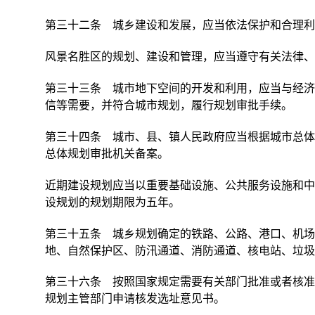
第三十二条 城乡建设和发展，应当依法保护和合理利
风景名胜区的规划、建设和管理，应当遵守有关法律、
第三十三条 城市地下空间的开发和利用，应当与经济
信等需要，并符合城市规划，履行规划审批手续。
第三十四条 城市、县、镇人民政府应当根据城市总体
总体规划审批机关备案。
近期建设规划应当以重要基础设施、公共服务设施和中
设规划的规划期限为五年。
第三十五条 城乡规划确定的铁路、公路、港口、机场
地、自然保护区、防汛通道、消防通道、核电站、垃圾
第三十六条 按照国家规定需要有关部门批准或者核准
规划主管部门申请核发选址意见书。