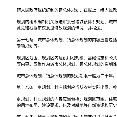
镇人民政府组织编制的镇总体规划，在报上一级人民政
规划的组织编制机关报送审批省域城镇体系规划、城市
意见和根据审议意见修改规划的情况一并报送。
第十七条 城市总体规划、镇总体规划的内容应当包括
专项规划等。
规划区范围、规划区内建设用地规模、基础设施和公共
等内容，应当作为城市总体规划、镇总体规划的强制性
城市总体规划、镇总体规划的规划期限一般为二十年。
第十八条 乡规划、村庄规划应当从农村实际出发，尊
乡规划、村庄规划的内容应当包括：规划区范围，住宅
的用地布局、建设要求，以及对耕地等自然资源和历史