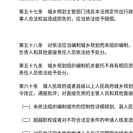
第五十七条 城乡规划主管部门违反本法规定作出行政
事人合法权益造成损失的，应当依法给予赔偿。
第五十八条 对依法应当编制城乡规划而未组织编制，
负责人和其他直接责任人员依法给予处分。
第五十九条 城乡规划组织编制机关委托不具有相应资
责任人员依法给予处分。
第六十条 镇人民政府或者县级以上人民政府城乡规划
令改正，通报批评；对直接负责的主管人员和其他直接
（一）未依法组织编制城市的控制性详细规划、县人民
（二）超越职权或者对不符合法定条件的申请人核发选