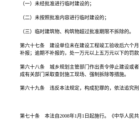
（一）未经批准进行临时建设的；
（二）未按照批准内容进行临时建设的；
（三）临时建筑物、构筑物超过批准期限不拆除的。
第六十七条 建设单位未在建设工程竣工验收后六个月
补报；逾期不补报的，处一万元以上五万元以下的罚款
第六十八条 城乡规划主管部门作出责令停止建设或者
成有关部门采取查封施工现场、强制拆除等措施。
第六十九条 违反本法规定，构成犯罪的，依法追究刑
第七十条 本法自
2008年1月1日起施行。《中华人