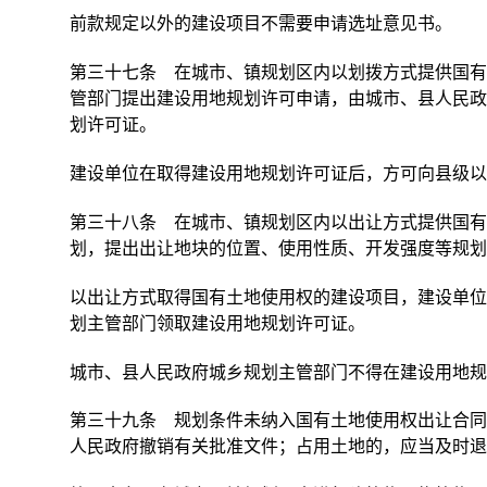
前款规定以外的建设项目不需要申请选址意见书。
第三十七条 在城市、镇规划区内以划拨方式提供国有
管部门提出建设用地规划许可申请，由城市、县人民政
划许可证。
建设单位在取得建设用地规划许可证后，方可向县级以
第三十八条 在城市、镇规划区内以出让方式提供国有
划，提出出让地块的位置、使用性质、开发强度等规划
以出让方式取得国有土地使用权的建设项目，建设单位
划主管部门领取建设用地规划许可证。
城市、县人民政府城乡规划主管部门不得在建设用地规
第三十九条 规划条件未纳入国有土地使用权出让合同
人民政府撤销有关批准文件；占用土地的，应当及时退