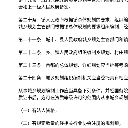
第十九条 城市人民政府城乡规划主管部门根据城市总
会和上一级人民政府备案。
第二十条 镇人民政府根据镇总体规划的要求，组织编
城乡规划主管部门根据镇总体规划的要求组织编制，经
第二十一条 城市、县人民政府城乡规划主管部门和镇
第二十二条 乡、镇人民政府组织编制乡规划、村庄规
第二十三条 首都的总体规划、详细规划应当统筹考虑
第二十四条 城乡规划组织编制机关应当委托具有相应
从事城乡规划编制工作应当具备下列条件，并经国务院
质证书后，方可在资质等级许可的范围内从事城乡规划
（一）有法人资格；
（二）有规定数量的经相关行业协会注册的规划师；