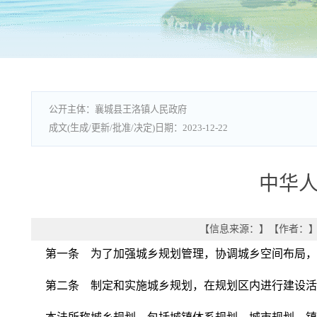
襄城县王洛镇人民政府
2023-12-22
中华人
【信息来源：
】
【作者：
】
第一条 为了加强城乡规划管理，协调城乡空间布局，
第二条 制定和实施城乡规划，在规划区内进行建设活