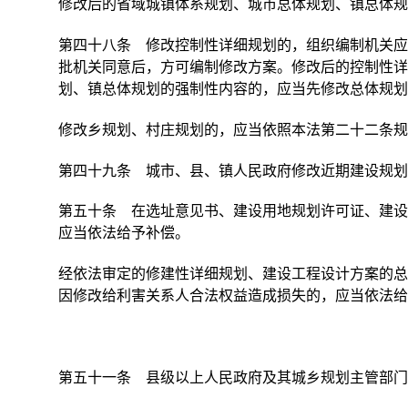
修改后的省域城镇体系规划、城市总体规划、镇总体规
第四十八条 修改控制性详细规划的，组织编制机关应
批机关同意后，方可编制修改方案。修改后的控制性详
划、镇总体规划的强制性内容的，应当先修改总体规划
修改乡规划、村庄规划的，应当依照本法第二十二条规
第四十九条 城市、县、镇人民政府修改近期建设规划
第五十条 在选址意见书、建设用地规划许可证、建设
应当依法给予补偿。
经依法审定的修建性详细规划、建设工程设计方案的总
因修改给利害关系人合法权益造成损失的，应当依法给
第五十一条 县级以上人民政府及其城乡规划主管部门