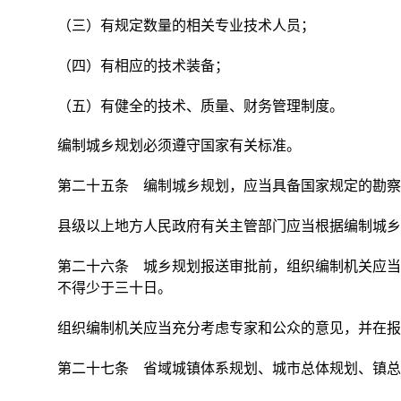
（三）有规定数量的相关专业技术人员；
（四）有相应的技术装备；
（五）有健全的技术、质量、财务管理制度。
编制城乡规划必须遵守国家有关标准。
第二十五条 编制城乡规划，应当具备国家规定的勘察
县级以上地方人民政府有关主管部门应当根据编制城乡
第二十六条 城乡规划报送审批前，组织编制机关应当
不得少于三十日。
组织编制机关应当充分考虑专家和公众的意见，并在报
第二十七条 省域城镇体系规划、城市总体规划、镇总