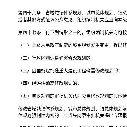
第四十六条 省域城镇体系规划、城市总体规划、镇总
或者其他方式征求公众意见。组织编制机关应当向本级
第四十七条 有下列情形之一的，组织编制机关方可按
（一）上级人民政府制定的城乡规划发生变更，提出修
（二）行政区划调整确需修改规划的；
（三）因国务院批准重大建设工程确需修改规划的；
（四）经评估确需修改规划的；
（五）城乡规划的审批机关认为应当修改规划的其他情
修改省域城镇体系规划、城市总体规划、镇总体规划前
体规划强制性内容的，应当先向原审批机关提出专题报