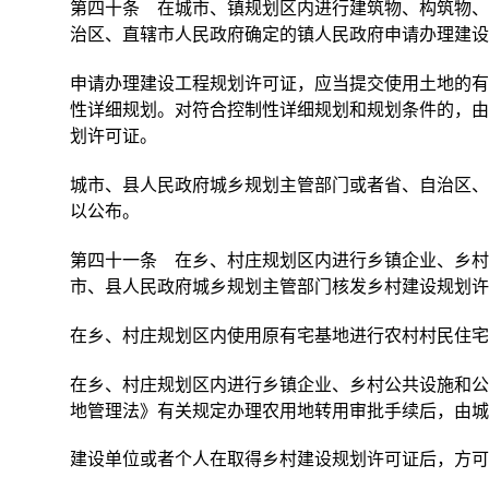
第四十条 在城市、镇规划区内进行建筑物、构筑物、
治区、直辖市人民政府确定的镇人民政府申请办理建设
申请办理建设工程规划许可证，应当提交使用土地的有
性详细规划。对符合控制性详细规划和规划条件的，由
划许可证。
城市、县人民政府城乡规划主管部门或者省、自治区、
以公布。
第四十一条 在乡、村庄规划区内进行乡镇企业、乡村
市、县人民政府城乡规划主管部门核发乡村建设规划许
在乡、村庄规划区内使用原有宅基地进行农村村民住
在乡、村庄规划区内进行乡镇企业、乡村公共设施和公
地管理法》有关规定办理农用地转用审批手续后，由城
建设单位或者个人在取得乡村建设规划许可证后，方可