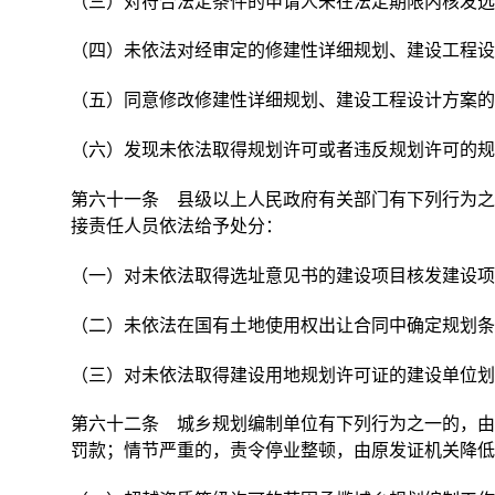
（三）对符合法定条件的申请人未在法定期限内核发选
（四）未依法对经审定的修建性详细规划、建设工程设
（五）同意修改修建性详细规划、建设工程设计方案的
（六）发现未依法取得规划许可或者违反规划许可的规
第六十一条 县级以上人民政府有关部门有下列行为之
接责任人员依法给予处分：
（一）对未依法取得选址意见书的建设项目核发建设项
（二）未依法在国有土地使用权出让合同中确定规划条
（三）对未依法取得建设用地规划许可证的建设单位划
第六十二条 城乡规划编制单位有下列行为之一的，由
罚款；情节严重的，责令停业整顿，由原发证机关降低